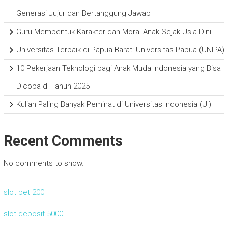
Generasi Jujur dan Bertanggung Jawab
Guru Membentuk Karakter dan Moral Anak Sejak Usia Dini
Universitas Terbaik di Papua Barat: Universitas Papua (UNIPA)
10 Pekerjaan Teknologi bagi Anak Muda Indonesia yang Bisa
Dicoba di Tahun 2025
Kuliah Paling Banyak Peminat di Universitas Indonesia (UI)
Recent Comments
No comments to show.
slot bet 200
slot deposit 5000