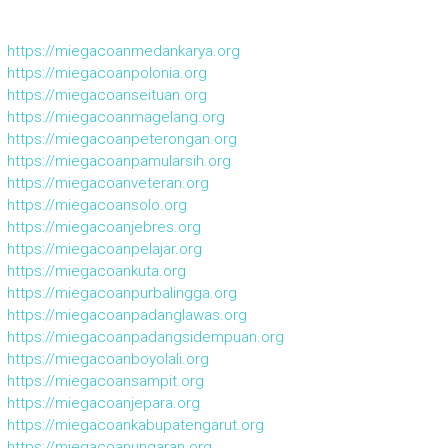
https://miegacoanmedankarya.org
https://miegacoanpolonia.org
https://miegacoanseituan.org
https://miegacoanmagelang.org
https://miegacoanpeterongan.org
https://miegacoanpamularsih.org
https://miegacoanveteran.org
https://miegacoansolo.org
https://miegacoanjebres.org
https://miegacoanpelajar.org
https://miegacoankuta.org
https://miegacoanpurbalingga.org
https://miegacoanpadanglawas.org
https://miegacoanpadangsidempuan.org
https://miegacoanboyolali.org
https://miegacoansampit.org
https://miegacoanjepara.org
https://miegacoankabupatengarut.org
https://miegacoanungaran.org