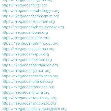
https://miegacoanblitar.org
https://miegacoanprobolinggo.org
https://miegacoansemarapura.org
https://miegacoankebumen.org
https://miegacoankabmajalengka.org
https://miegacoanbone.org
https://miegacoansunter.org
https://miegacoandaanmogot.org
https://miegacoansudirman.org
https://miegacoankapuk.org
https://miegacoanpejaten.org
https://miegacoanbandaaceh.org
https://miegacoangambir.org
https://miegacoancasablanca.org
https://miegacoancilandak.org
https://miegacoantomohon.org
https://miegacoanbitung.org
https://miegacoankepahiang.org
https://miegacoansitubondo.org
https://miegacoanbanyuwangijatim.org