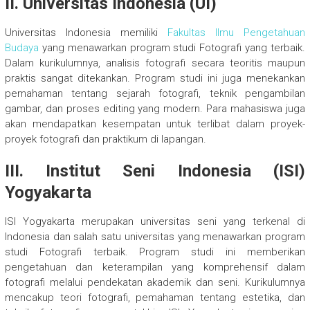
II. Universitas Indonesia (UI)
Universitas Indonesia memiliki
Fakultas Ilmu Pengetahuan
Budaya
yang menawarkan program studi Fotografi yang terbaik.
Dalam kurikulumnya, analisis fotografi secara teoritis maupun
praktis sangat ditekankan. Program studi ini juga menekankan
pemahaman tentang sejarah fotografi, teknik pengambilan
gambar, dan proses editing yang modern. Para mahasiswa juga
akan mendapatkan kesempatan untuk terlibat dalam proyek-
proyek fotografi dan praktikum di lapangan.
III. Institut Seni Indonesia (ISI)
Yogyakarta
ISI Yogyakarta merupakan universitas seni yang terkenal di
Indonesia dan salah satu universitas yang menawarkan program
studi Fotografi terbaik. Program studi ini memberikan
pengetahuan dan keterampilan yang komprehensif dalam
fotografi melalui pendekatan akademik dan seni. Kurikulumnya
mencakup teori fotografi, pemahaman tentang estetika, dan