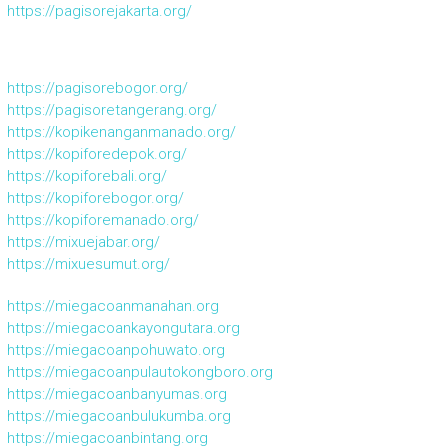
https://pagisorejakarta.org/
https://pagisorebogor.org/
https://pagisoretangerang.org/
https://kopikenanganmanado.org/
https://kopiforedepok.org/
https://kopiforebali.org/
https://kopiforebogor.org/
https://kopiforemanado.org/
https://mixuejabar.org/
https://mixuesumut.org/
https://miegacoanmanahan.org
https://miegacoankayongutara.org
https://miegacoanpohuwato.org
https://miegacoanpulautokongboro.org
https://miegacoanbanyumas.org
https://miegacoanbulukumba.org
https://miegacoanbintang.org