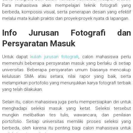
Para mahasiswa akan mempelajari teknik fotografi yang
berbeda, komposisi visual, serta penerapan desain yang efektif
melalui mata kuliah praktis dan proyek-proyek nyata di lapangan.
Info Jurusan Fotografi dan
Persyaratan Masuk
Untuk dapat
kuliah jurusan fotografi
, calon mahasiswa perlu
memenuhi beberapa persyaratan masuk yang berlaku di setiap
universitas. Beberapa persyaratan umum biasanya mencakup
kelulusan SMA atau setara, nilai rapor yang baik, serta
melampirkan portofolio yang menunjukkan karya fotografi terbaik
yang telah dilakukan.
Selain itu, calon mahasiswa juga perlu mempersiapkan diri untuk
menghadapi seleksi masuk yang ketat. Seleksi tersebut
mungkin melibatkan tes tulis, wawancara, dan penilaian
portofolio. Setiap universitas memiliki proses seleksi yang
berbeda, oleh karena itu penting bagi calon mahasiswa untuk