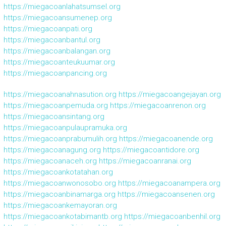
https://miegacoanlahatsumsel.org
https://miegacoansumenep.org
https://miegacoanpati.org
https://miegacoanbantul.org
https://miegacoanbalangan.org
https://miegacoanteukuumar.org
https://miegacoanpancing.org
https://miegacoanahnasution.org
https://miegacoangejayan.org
https://miegacoanpemuda.org
https://miegacoanrenon.org
https://miegacoansintang.org
https://miegacoanpulaupramuka.org
https://miegacoanprabumulih.org
https://miegacoanende.org
https://miegacoanagung.org
https://miegacoantidore.org
https://miegacoanaceh.org
https://miegacoanranai.org
https://miegacoankotatahan.org
https://miegacoanwonosobo.org
https://miegacoanampera.org
https://miegacoanbinamarga.org
https://miegacoansenen.org
https://miegacoankemayoran.org
https://miegacoankotabimantb.org
https://miegacoanbenhil.org