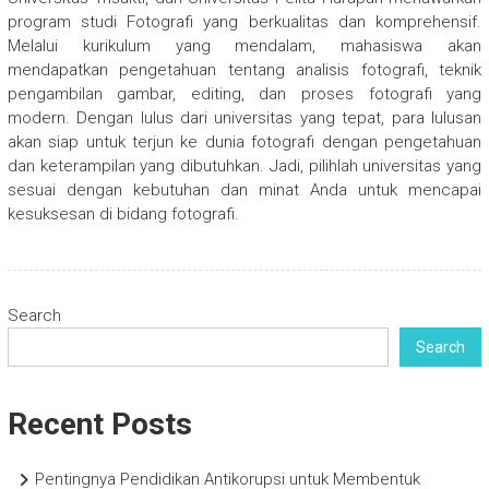
program studi Fotografi yang berkualitas dan komprehensif.
Melalui kurikulum yang mendalam, mahasiswa akan
mendapatkan pengetahuan tentang analisis fotografi, teknik
pengambilan gambar, editing, dan proses fotografi yang
modern. Dengan lulus dari universitas yang tepat, para lulusan
akan siap untuk terjun ke dunia fotografi dengan pengetahuan
dan keterampilan yang dibutuhkan. Jadi, pilihlah universitas yang
sesuai dengan kebutuhan dan minat Anda untuk mencapai
kesuksesan di bidang fotografi.
Search
Search
Recent Posts
Pentingnya Pendidikan Antikorupsi untuk Membentuk