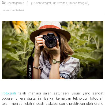
,
,
Uncategorized
jurusan fotografi
universitas jurusan fotografi
universitas terbaik
Fotografi
telah menjadi salah satu seni visual yang sangat
populer di era digital ini. Berkat kemajuan teknologi, fotografi
telah menjadi lebih mudah diakses dan dipraktikkan oleh orang