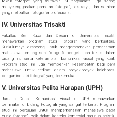
teknik fotografi yang mutakhir. ISI Yogyakarta juga sering
menyelenggarakan pameran fotografi, lokakarya, dan seminar
yang melibatkan fotografer profesional.
IV. Universitas Trisakti
Fakultas Seni Rupa dan Desain di Universitas Trisakti
menawarkan program studi Fotografi yang berkualitas.
Kurikulumnya dirancang untuk mengembangkan pemahaman
mahasiswa tentang seni fotografi, pengetahuan teknis dalam
bidang ini, serta keterampilan komunikasi visual yang kuat.
Program studi ini juga memberikan kesempatan bagi para
mahasiswa untuk terlibat dalam proyek-proyek kolaborasi
dengan industri fotografi yang terkemuka.
V. Universitas Pelita Harapan (UPH)
Jurusan Desain Komunikasi Visual di UPH menawarkan
peminatan di bidang Fotografi yang sangat terkenal. Program
studi ini bertujuan untuk memperkenalkan mahasiswa pada
dunia fotografi, baik dalam konteks komersial maupun artistik.