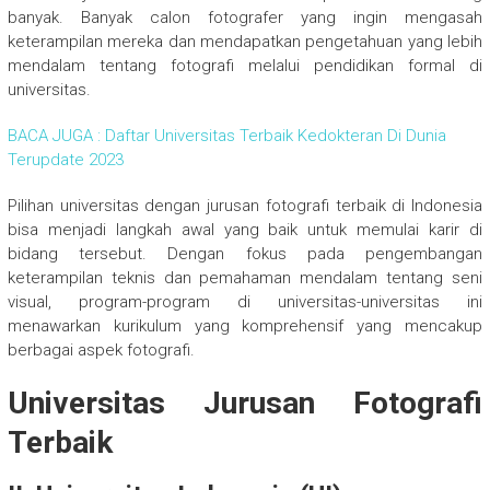
banyak. Banyak calon fotografer yang ingin mengasah
keterampilan mereka dan mendapatkan pengetahuan yang lebih
mendalam tentang fotografi melalui pendidikan formal di
universitas.
BACA JUGA : Daftar Universitas Terbaik Kedokteran Di Dunia
Terupdate 2023
Pilihan universitas dengan jurusan fotografi terbaik di Indonesia
bisa menjadi langkah awal yang baik untuk memulai karir di
bidang tersebut. Dengan fokus pada pengembangan
keterampilan teknis dan pemahaman mendalam tentang seni
visual, program-program di universitas-universitas ini
menawarkan kurikulum yang komprehensif yang mencakup
berbagai aspek fotografi.
Universitas Jurusan Fotografi
Terbaik