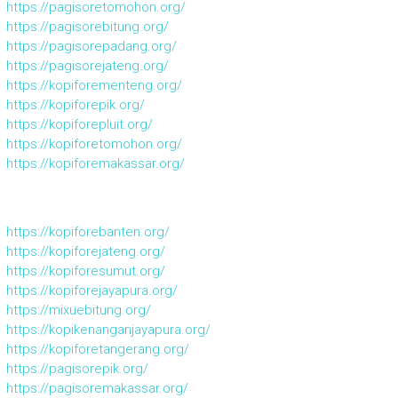
https://pagisoretomohon.org/
https://pagisorebitung.org/
https://pagisorepadang.org/
https://pagisorejateng.org/
https://kopiforementeng.org/
https://kopiforepik.org/
https://kopiforepluit.org/
https://kopiforetomohon.org/
https://kopiforemakassar.org/
https://kopiforebanten.org/
https://kopiforejateng.org/
https://kopiforesumut.org/
https://kopiforejayapura.org/
https://mixuebitung.org/
https://kopikenanganjayapura.org/
https://kopiforetangerang.org/
https://pagisorepik.org/
https://pagisoremakassar.org/