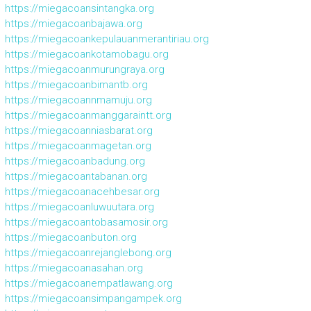
https://miegacoansintangka.org
https://miegacoanbajawa.org
https://miegacoankepulauanmerantiriau.org
https://miegacoankotamobagu.org
https://miegacoanmurungraya.org
https://miegacoanbimantb.org
https://miegacoannmamuju.org
https://miegacoanmanggaraintt.org
https://miegacoanniasbarat.org
https://miegacoanmagetan.org
https://miegacoanbadung.org
https://miegacoantabanan.org
https://miegacoanacehbesar.org
https://miegacoanluwuutara.org
https://miegacoantobasamosir.org
https://miegacoanbuton.org
https://miegacoanrejanglebong.org
https://miegacoanasahan.org
https://miegacoanempatlawang.org
https://miegacoansimpangampek.org