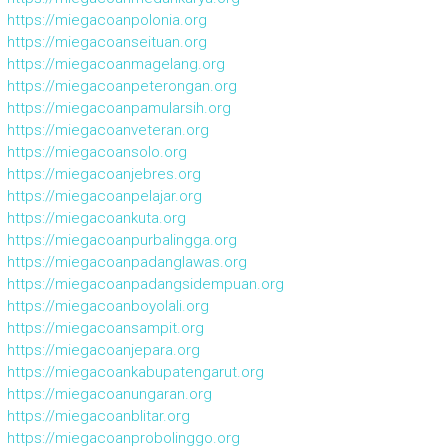
https://miegacoanpolonia.org
https://miegacoanseituan.org
https://miegacoanmagelang.org
https://miegacoanpeterongan.org
https://miegacoanpamularsih.org
https://miegacoanveteran.org
https://miegacoansolo.org
https://miegacoanjebres.org
https://miegacoanpelajar.org
https://miegacoankuta.org
https://miegacoanpurbalingga.org
https://miegacoanpadanglawas.org
https://miegacoanpadangsidempuan.org
https://miegacoanboyolali.org
https://miegacoansampit.org
https://miegacoanjepara.org
https://miegacoankabupatengarut.org
https://miegacoanungaran.org
https://miegacoanblitar.org
https://miegacoanprobolinggo.org