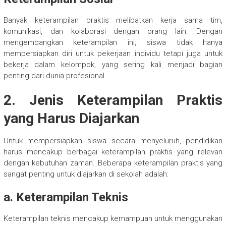
Banyak keterampilan praktis melibatkan kerja sama tim,
komunikasi, dan kolaborasi dengan orang lain. Dengan
mengembangkan keterampilan ini, siswa tidak hanya
mempersiapkan diri untuk pekerjaan individu tetapi juga untuk
bekerja dalam kelompok, yang sering kali menjadi bagian
penting dari dunia profesional.
2. Jenis Keterampilan Praktis
yang Harus Diajarkan
Untuk mempersiapkan siswa secara menyeluruh, pendidikan
harus mencakup berbagai keterampilan praktis yang relevan
dengan kebutuhan zaman. Beberapa keterampilan praktis yang
sangat penting untuk diajarkan di sekolah adalah:
a.
Keterampilan Teknis
Keterampilan teknis mencakup kemampuan untuk menggunakan