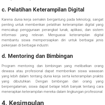
c.
Pelatihan Keterampilan Digital
Karena dunia kerja semakin bergantung pada teknologi, sangat
penting untuk memberikan pelatihan keterampilan digital yang
mencakup penggunaan perangkat lunak, aplikasi, dan sistem
informasi yang relevan. Menguasai keterampilan digital
membantu siswa mempersiapkan diri untuk berbagai jenis
pekerjaan di berbagai industri.
d.
Mentoring dan Bimbingan
Program mentoring dan bimbingan yang melibatkan orang
dewasa atau profesional dapat memberikan siswa wawasan
yang lebih dalam tentang dunia kerja serta keterampilan praktis
yang dibutuhkan. Dengan bimbingan dari orang yang
berpengalaman, siswa dapat belajar lebih banyak tentang cara
menerapkan keterampilan mereka dalam lingkungan profesional.
4. Kesimpulan