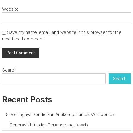
Website
Save my name, email, and website in this browser for the
next time I comment.
Search
Search
Recent Posts
Pentingnya Pendidikan Antikorupsi untuk Membentuk
Generasi Jujur dan Bertanggung Jawab