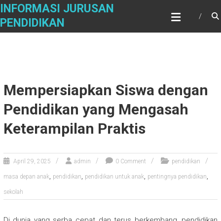
Skip
INFORMASI JURUSAN
to
PENDIDIKAN
content
Mempersiapkan Siswa dengan
Pendidikan yang Mengasah
Keterampilan Praktis
April 29, 2025
admin
0 Comment
pendidikan
,
,
,
,
masa depan anak
pendidikan
pendidikan untuk anak
pentingnya pendidikan
sekolah
Di dunia yang serba cepat dan terus berkembang, pendidikan