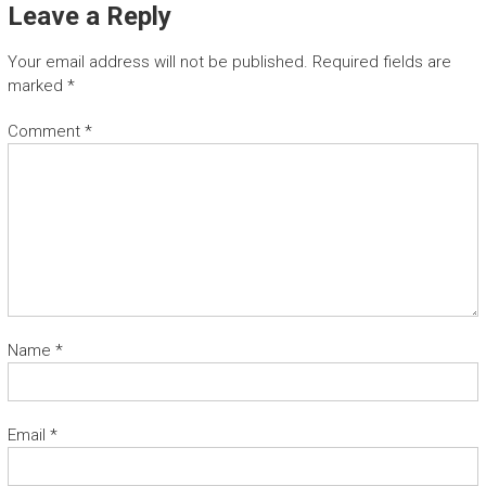
Leave a Reply
Your email address will not be published.
Required fields are
marked
*
Comment
*
Name
*
Email
*