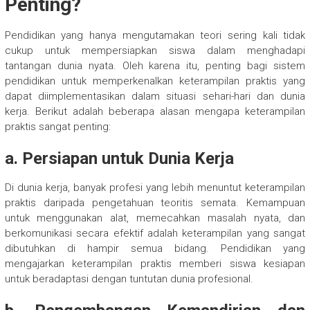
Penting?
Pendidikan yang hanya mengutamakan teori sering kali tidak
cukup untuk mempersiapkan siswa dalam menghadapi
tantangan dunia nyata. Oleh karena itu, penting bagi sistem
pendidikan untuk memperkenalkan keterampilan praktis yang
dapat diimplementasikan dalam situasi sehari-hari dan dunia
kerja. Berikut adalah beberapa alasan mengapa keterampilan
praktis sangat penting:
a.
Persiapan untuk Dunia Kerja
Di dunia kerja, banyak profesi yang lebih menuntut keterampilan
praktis daripada pengetahuan teoritis semata. Kemampuan
untuk menggunakan alat, memecahkan masalah nyata, dan
berkomunikasi secara efektif adalah keterampilan yang sangat
dibutuhkan di hampir semua bidang. Pendidikan yang
mengajarkan keterampilan praktis memberi siswa kesiapan
untuk beradaptasi dengan tuntutan dunia profesional.