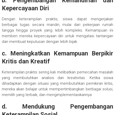
b.
Pengembangan Kemandirian dan
Kepercayaan Diri
Dengan keterampilan praktis, siswa dapat mengerjakan
berbagai tugas secara mandiri, mulai dari pekerjaan rumah
tangga hingga proyek yang lebih kompleks. Kemampuan ini
memberi mereka kepercayaan diri untuk mengatasi tantangan
dan membuat keputusan dengan lebih bijak.
c.
Meningkatkan Kemampuan Berpikir
Kritis dan Kreatif
Keterampilan praktis sering kali melibatkan pemecahan masalah
yang membutuhkan analisis dan kreativitas. Ketika siswa
dihadapkan dengan situasi yang membutuhkan pemikiran kritis,
mereka akan belajar untuk mempertimbangkan berbagai solusi,
memilih yang terbaik, dan mengimplementasikannya.
d.
Mendukung Pengembangan
Keterampilan Sosial