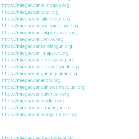
https://miegacoansumbawa.org
https://miegacoankutai.org
https://miegacoanjailolokota.org
https://miegacoanacehpidiejaya.org
https://miegacoanpakpakbharat.org
https://miegacoandemak.org
https://miegacoansarolangun.org
https://miegacoanlimapuluh.org
https://miegacoanbengkayang.org
https://miegacoancempakaputih.org
https://miegacoangunungsahari.org
https://miegacoanancol.org
https://miegacoanpahlawanrevolusi.org
https://miegacoanpakerisan.org
https://miegacoanmadiun.org
https://miegacoandrmansyur.org
https://miegacoansmrajamedan.org
https://miegacoanmedankarya.org