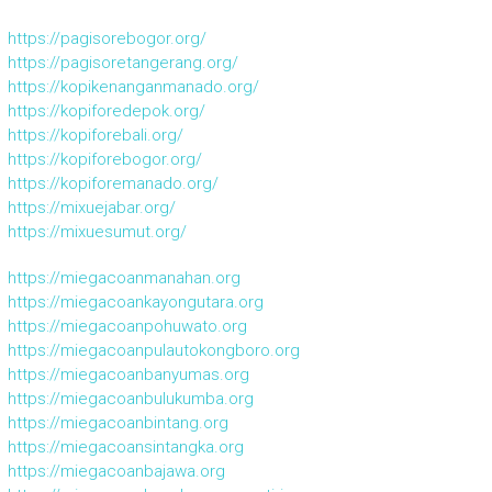
https://pagisorebogor.org/
https://pagisoretangerang.org/
https://kopikenanganmanado.org/
https://kopiforedepok.org/
https://kopiforebali.org/
https://kopiforebogor.org/
https://kopiforemanado.org/
https://mixuejabar.org/
https://mixuesumut.org/
https://miegacoanmanahan.org
https://miegacoankayongutara.org
https://miegacoanpohuwato.org
https://miegacoanpulautokongboro.org
https://miegacoanbanyumas.org
https://miegacoanbulukumba.org
https://miegacoanbintang.org
https://miegacoansintangka.org
https://miegacoanbajawa.org