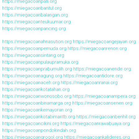
https://miegacoanpati.org
https://miegacoanbantul.org
https://miegacoanbalangan.org
https://miegacoanteukuumar.org
https://miegacoanpancing.org
https://miegacoanahnasution.org
https://miegacoangejayan.org
https://miegacoanpemuda.org
https://miegacoanrenon.org
https://miegacoansintang.org
https://miegacoanpulaupramuka.org
https://miegacoanprabumulih.org
https://miegacoanende.org
https://miegacoanagung.org
https://miegacoantidore.org
https://miegacoanaceh.org
https://miegacoanranai.org
https://miegacoankotatahan.org
https://miegacoanwonosobo.org
https://miegacoanampera.org
https://miegacoanbinamarga.org
https://miegacoansenen.org
https://miegacoankemayoran.org
https://miegacoankotabimantb.org
https://miegacoanbenhil.org
https://miegacoancikini.org
https://miegacoanrawabuaya.org
https://miegacoanpondokindah.org
https://miegacoangrogol.org
https://miegacoankalideres.org