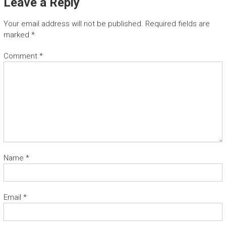
Leave a Reply
Your email address will not be published.
Required fields are
marked
*
Comment
*
Name
*
Email
*