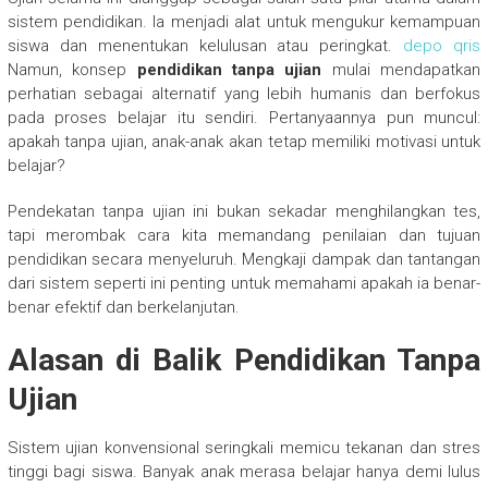
sistem pendidikan. Ia menjadi alat untuk mengukur kemampuan
siswa dan menentukan kelulusan atau peringkat.
depo qris
Namun, konsep
pendidikan tanpa ujian
mulai mendapatkan
perhatian sebagai alternatif yang lebih humanis dan berfokus
pada proses belajar itu sendiri. Pertanyaannya pun muncul:
apakah tanpa ujian, anak-anak akan tetap memiliki motivasi untuk
belajar?
Pendekatan tanpa ujian ini bukan sekadar menghilangkan tes,
tapi merombak cara kita memandang penilaian dan tujuan
pendidikan secara menyeluruh. Mengkaji dampak dan tantangan
dari sistem seperti ini penting untuk memahami apakah ia benar-
benar efektif dan berkelanjutan.
Alasan di Balik Pendidikan Tanpa
Ujian
Sistem ujian konvensional seringkali memicu tekanan dan stres
tinggi bagi siswa. Banyak anak merasa belajar hanya demi lulus