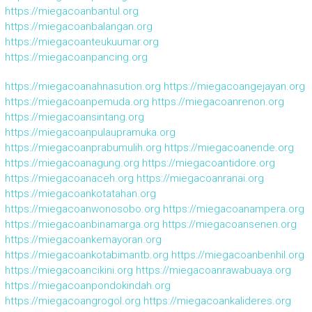
https://miegacoanbantul.org
https://miegacoanbalangan.org
https://miegacoanteukuumar.org
https://miegacoanpancing.org
https://miegacoanahnasution.org
https://miegacoangejayan.org
https://miegacoanpemuda.org
https://miegacoanrenon.org
https://miegacoansintang.org
https://miegacoanpulaupramuka.org
https://miegacoanprabumulih.org
https://miegacoanende.org
https://miegacoanagung.org
https://miegacoantidore.org
https://miegacoanaceh.org
https://miegacoanranai.org
https://miegacoankotatahan.org
https://miegacoanwonosobo.org
https://miegacoanampera.org
https://miegacoanbinamarga.org
https://miegacoansenen.org
https://miegacoankemayoran.org
https://miegacoankotabimantb.org
https://miegacoanbenhil.org
https://miegacoancikini.org
https://miegacoanrawabuaya.org
https://miegacoanpondokindah.org
https://miegacoangrogol.org
https://miegacoankalideres.org