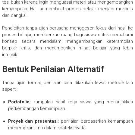
tes, bukan karena ingin menguasai materi atau mengembangkan
kemampuan. Hal ini membuat proses belajar menjadi mekanis
dan dangkal.
Pendidikan tanpa ujian berusaha menggeser fokus dari hasil ke
proses belajar, memberikan ruang bagi siswa untuk memahami
konsep secara mendalam, mengembangkan keterampilan
berpikir kritis, dan menumbuhkan minat belajar yang lebih
intrinsik.
Bentuk Penilaian Alternatif
Tanpa ujian formal, penilaian bisa dilakukan lewat metode lain
seperti:
Portofolio:
kumpulan hasil kerja siswa yang menunjukkan
perkembangan kemampuan.
Proyek dan presentasi:
penilaian berdasarkan kemampuan
menerapkan ilmu dalam konteks nyata.