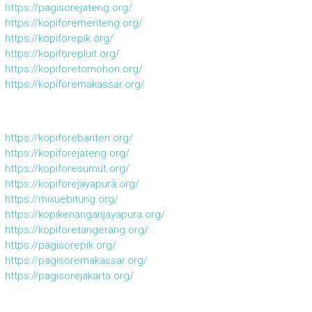
https://pagisorejateng.org/
https://kopiforementeng.org/
https://kopiforepik.org/
https://kopiforepluit.org/
https://kopiforetomohon.org/
https://kopiforemakassar.org/
https://kopiforebanten.org/
https://kopiforejateng.org/
https://kopiforesumut.org/
https://kopiforejayapura.org/
https://mixuebitung.org/
https://kopikenanganjayapura.org/
https://kopiforetangerang.org/
https://pagisorepik.org/
https://pagisoremakassar.org/
https://pagisorejakarta.org/