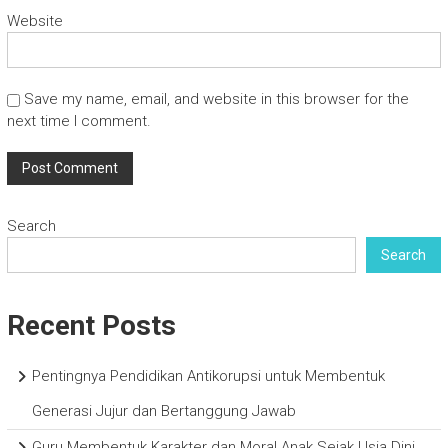
Website
Save my name, email, and website in this browser for the
next time I comment.
Search
Search
Recent Posts
Pentingnya Pendidikan Antikorupsi untuk Membentuk
Generasi Jujur dan Bertanggung Jawab
Guru Membentuk Karakter dan Moral Anak Sejak Usia Dini