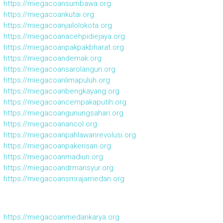
https://miegacoansumbawa.org
https://miegacoankutai.org
https://miegacoanjailolokota.org
https://miegacoanacehpidiejaya.org
https://miegacoanpakpakbharat.org
https://miegacoandemak.org
https://miegacoansarolangun.org
https://miegacoanlimapuluh.org
https://miegacoanbengkayang.org
https://miegacoancempakaputih.org
https://miegacoangunungsahari.org
https://miegacoanancol.org
https://miegacoanpahlawanrevolusi.org
https://miegacoanpakerisan.org
https://miegacoanmadiun.org
https://miegacoandrmansyur.org
https://miegacoansmrajamedan.org
https://miegacoanmedankarya.org