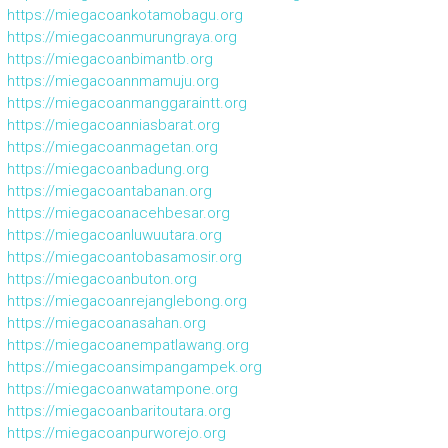
https://miegacoankotamobagu.org
https://miegacoanmurungraya.org
https://miegacoanbimantb.org
https://miegacoannmamuju.org
https://miegacoanmanggaraintt.org
https://miegacoanniasbarat.org
https://miegacoanmagetan.org
https://miegacoanbadung.org
https://miegacoantabanan.org
https://miegacoanacehbesar.org
https://miegacoanluwuutara.org
https://miegacoantobasamosir.org
https://miegacoanbuton.org
https://miegacoanrejanglebong.org
https://miegacoanasahan.org
https://miegacoanempatlawang.org
https://miegacoansimpangampek.org
https://miegacoanwatampone.org
https://miegacoanbaritoutara.org
https://miegacoanpurworejo.org