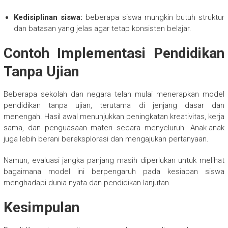
Kedisiplinan siswa:
beberapa siswa mungkin butuh struktur
dan batasan yang jelas agar tetap konsisten belajar.
Contoh Implementasi Pendidikan
Tanpa Ujian
Beberapa sekolah dan negara telah mulai menerapkan model
pendidikan tanpa ujian, terutama di jenjang dasar dan
menengah. Hasil awal menunjukkan peningkatan kreativitas, kerja
sama, dan penguasaan materi secara menyeluruh. Anak-anak
juga lebih berani bereksplorasi dan mengajukan pertanyaan.
Namun, evaluasi jangka panjang masih diperlukan untuk melihat
bagaimana model ini berpengaruh pada kesiapan siswa
menghadapi dunia nyata dan pendidikan lanjutan.
Kesimpulan