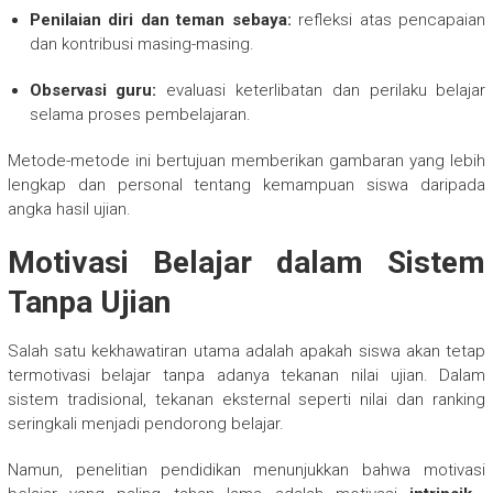
Penilaian diri dan teman sebaya:
refleksi atas pencapaian
dan kontribusi masing-masing.
Observasi guru:
evaluasi keterlibatan dan perilaku belajar
selama proses pembelajaran.
Metode-metode ini bertujuan memberikan gambaran yang lebih
lengkap dan personal tentang kemampuan siswa daripada
angka hasil ujian.
Motivasi Belajar dalam Sistem
Tanpa Ujian
Salah satu kekhawatiran utama adalah apakah siswa akan tetap
termotivasi belajar tanpa adanya tekanan nilai ujian. Dalam
sistem tradisional, tekanan eksternal seperti nilai dan ranking
seringkali menjadi pendorong belajar.
Namun, penelitian pendidikan menunjukkan bahwa motivasi