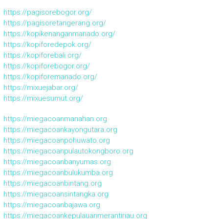
https://pagisorebogor.org/
https://pagisoretangerang.org/
https://kopikenanganmanado.org/
https://kopiforedepok.org/
https://kopiforebali.org/
https://kopiforebogor.org/
https://kopiforemanado.org/
https://mixuejabar.org/
https://mixuesumut.org/
https://miegacoanmanahan.org
https://miegacoankayongutara.org
https://miegacoanpohuwato.org
https://miegacoanpulautokongboro.org
https://miegacoanbanyumas.org
https://miegacoanbulukumba.org
https://miegacoanbintang.org
https://miegacoansintangka.org
https://miegacoanbajawa.org
https://miegacoankepulauanmerantiriau.org