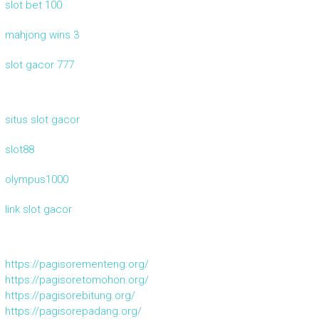
slot bet 100
mahjong wins 3
slot gacor 777
situs slot gacor
slot88
olympus1000
link slot gacor
https://pagisorementeng.org/
https://pagisoretomohon.org/
https://pagisorebitung.org/
https://pagisorepadang.org/