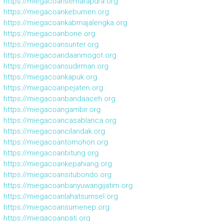
https://miegacoansemarapura.org
https://miegacoankebumen.org
https://miegacoankabmajalengka.org
https://miegacoanbone.org
https://miegacoansunter.org
https://miegacoandaanmogot.org
https://miegacoansudirman.org
https://miegacoankapuk.org
https://miegacoanpejaten.org
https://miegacoanbandaaceh.org
https://miegacoangambir.org
https://miegacoancasablanca.org
https://miegacoancilandak.org
https://miegacoantomohon.org
https://miegacoanbitung.org
https://miegacoankepahiang.org
https://miegacoansitubondo.org
https://miegacoanbanyuwangijatim.org
https://miegacoanlahatsumsel.org
https://miegacoansumenep.org
https://miegacoanpati.org