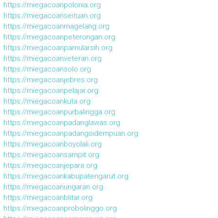
https://miegacoanpolonia.org
https://miegacoanseituan.org
https://miegacoanmagelang.org
https://miegacoanpeterongan.org
https://miegacoanpamularsih.org
https://miegacoanveteran.org
https://miegacoansolo.org
https://miegacoanjebres.org
https://miegacoanpelajar.org
https://miegacoankuta.org
https://miegacoanpurbalingga.org
https://miegacoanpadanglawas.org
https://miegacoanpadangsidempuan.org
https://miegacoanboyolali.org
https://miegacoansampit.org
https://miegacoanjepara.org
https://miegacoankabupatengarut.org
https://miegacoanungaran.org
https://miegacoanblitar.org
https://miegacoanprobolinggo.org