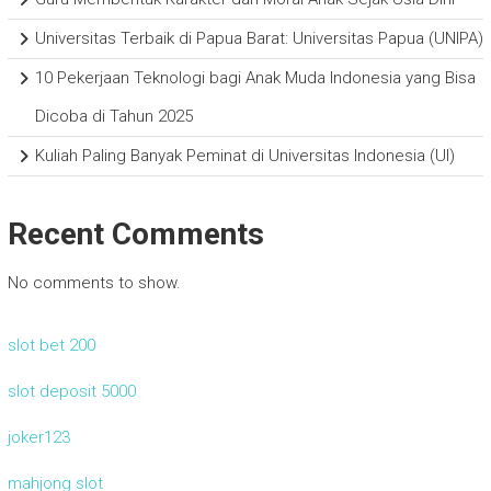
Universitas Terbaik di Papua Barat: Universitas Papua (UNIPA)
10 Pekerjaan Teknologi bagi Anak Muda Indonesia yang Bisa
Dicoba di Tahun 2025
Kuliah Paling Banyak Peminat di Universitas Indonesia (UI)
Recent Comments
No comments to show.
slot bet 200
slot deposit 5000
joker123
mahjong slot