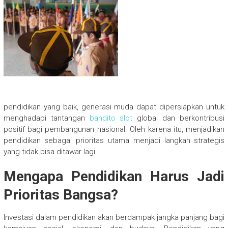
pendidikan yang baik, generasi muda dapat dipersiapkan untuk
menghadapi tantangan
bandito slot
global dan berkontribusi
positif bagi pembangunan nasional. Oleh karena itu, menjadikan
pendidikan sebagai prioritas utama menjadi langkah strategis
yang tidak bisa ditawar lagi.
Mengapa Pendidikan Harus Jadi
Prioritas Bangsa?
Investasi dalam pendidikan akan berdampak jangka panjang bagi