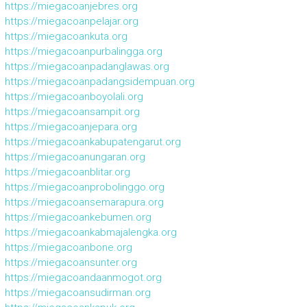
https://miegacoanjebres.org
https://miegacoanpelajar.org
https://miegacoankuta.org
https://miegacoanpurbalingga.org
https://miegacoanpadanglawas.org
https://miegacoanpadangsidempuan.org
https://miegacoanboyolali.org
https://miegacoansampit.org
https://miegacoanjepara.org
https://miegacoankabupatengarut.org
https://miegacoanungaran.org
https://miegacoanblitar.org
https://miegacoanprobolinggo.org
https://miegacoansemarapura.org
https://miegacoankebumen.org
https://miegacoankabmajalengka.org
https://miegacoanbone.org
https://miegacoansunter.org
https://miegacoandaanmogot.org
https://miegacoansudirman.org