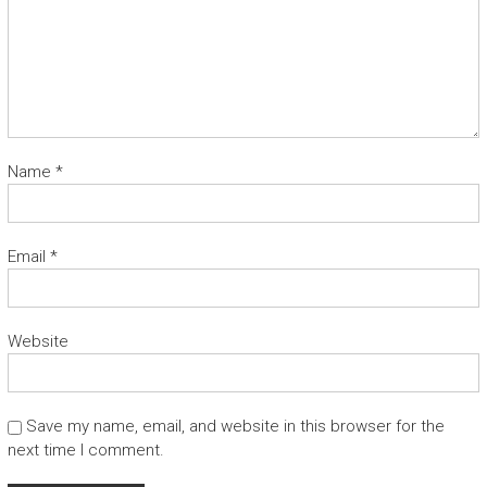
Name
*
Email
*
Website
Save my name, email, and website in this browser for the
next time I comment.