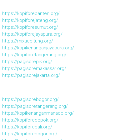
https://kopiforebanten.org/
https://kopiforejateng.org/
https://kopiforesumut.org/
https://kopiforejayapura.org/
https://mixuebitung.org/
https://kopikenanganjayapura.org/
https://kopiforetangerang.org/
https://pagisorepik.org/
https://pagisoremakassar.org/
https://pagisorejakarta.org/
https://pagisorebogor.org/
https://pagisoretangerang.org/
https://kopikenanganmanado.org/
https://kopiforedepok.org/
https://kopiforebali.org/
https://kopiforebogor.org/