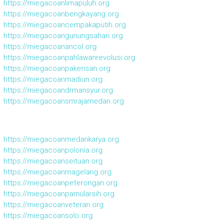
https://miegacoanlimapuluh.org
https://miegacoanbengkayang.org
https://miegacoancempakaputih.org
https://miegacoangunungsahari.org
https://miegacoanancol.org
https://miegacoanpahlawanrevolusi.org
https://miegacoanpakerisan.org
https://miegacoanmadiun.org
https://miegacoandrmansyur.org
https://miegacoansmrajamedan.org
https://miegacoanmedankarya.org
https://miegacoanpolonia.org
https://miegacoanseituan.org
https://miegacoanmagelang.org
https://miegacoanpeterongan.org
https://miegacoanpamularsih.org
https://miegacoanveteran.org
https://miegacoansolo.org