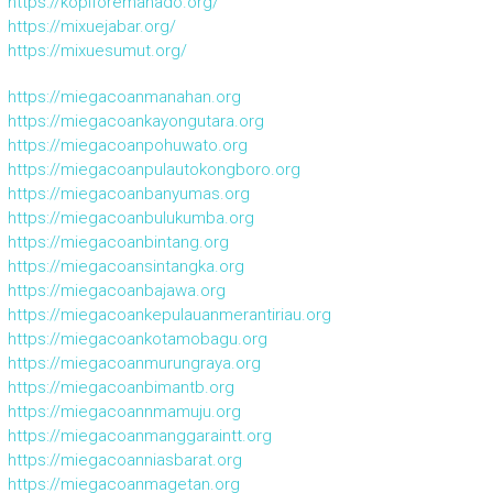
https://kopiforemanado.org/
https://mixuejabar.org/
https://mixuesumut.org/
https://miegacoanmanahan.org
https://miegacoankayongutara.org
https://miegacoanpohuwato.org
https://miegacoanpulautokongboro.org
https://miegacoanbanyumas.org
https://miegacoanbulukumba.org
https://miegacoanbintang.org
https://miegacoansintangka.org
https://miegacoanbajawa.org
https://miegacoankepulauanmerantiriau.org
https://miegacoankotamobagu.org
https://miegacoanmurungraya.org
https://miegacoanbimantb.org
https://miegacoannmamuju.org
https://miegacoanmanggaraintt.org
https://miegacoanniasbarat.org
https://miegacoanmagetan.org