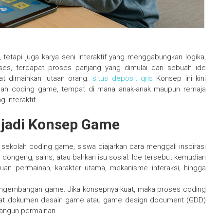
 tetapi juga karya seni interaktif yang menggabungkan logika,
kses, terdapat proses panjang yang dimulai dari sebuah ide
at dimainkan jutaan orang.
situs deposit qris
Konsep ini kini
kolah coding game, tempat di mana anak-anak maupun remaja
 interaktif.
njadi Konsep Game
sekolah coding game, siswa diajarkan cara menggali inspirasi
, dongeng, sains, atau bahkan isu sosial. Ide tersebut kemudian
uan permainan, karakter utama, mekanisme interaksi, hingga
pengembangan game. Jika konsepnya kuat, maka proses coding
mbuat dokumen desain game atau game design document (GDD)
bangun permainan.