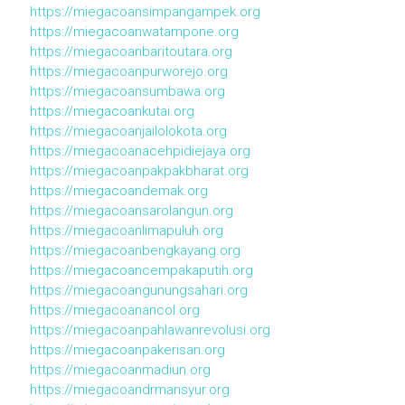
https://miegacoansimpangampek.org
https://miegacoanwatampone.org
https://miegacoanbaritoutara.org
https://miegacoanpurworejo.org
https://miegacoansumbawa.org
https://miegacoankutai.org
https://miegacoanjailolokota.org
https://miegacoanacehpidiejaya.org
https://miegacoanpakpakbharat.org
https://miegacoandemak.org
https://miegacoansarolangun.org
https://miegacoanlimapuluh.org
https://miegacoanbengkayang.org
https://miegacoancempakaputih.org
https://miegacoangunungsahari.org
https://miegacoanancol.org
https://miegacoanpahlawanrevolusi.org
https://miegacoanpakerisan.org
https://miegacoanmadiun.org
https://miegacoandrmansyur.org