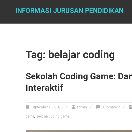
Skip
to
INFORMASI JURUSAN PENDIDIKAN
content
Tag: belajar coding
Sekolah Coding Game: Dari
Interaktif
September 15, 2025
admin
0 Comment
,
game
sekolah coding game