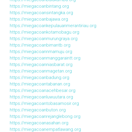
https://miegacoanbintang.org
https://miegacoansintangka.org
https://miegacoanbajawa.org
https://miegacoankepulauanmerantiriau.org
https://miegacoankotamobagu.org
https://miegacoanmurungraya.org
https://miegacoanbimantb.org
https://miegacoannmamuju.org
https://miegacoanmanggaraintt.org
https://miegacoanniasbarat.org
https://miegacoanmagetan.org
https://miegacoanbadung.org
https://miegacoantabanan.org
https://miegacoanacehbesar.org
https://miegacoanluwuutara.org
https://miegacoantobasamosir.org
https://miegacoanbuton.org
https://miegacoanrejanglebong.org
https://miegacoanasahan.org
https://miegacoanempatlawang.org