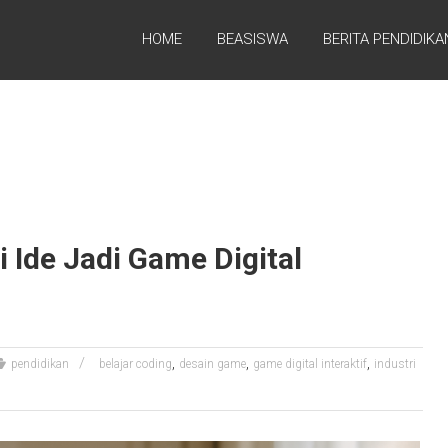
HOME
BEASISWA
BERITA PENDIDIKA
 Ide Jadi Game Digital
,
,
,
pendidikan
belajar coding
desain game
game digital interaktif
industri