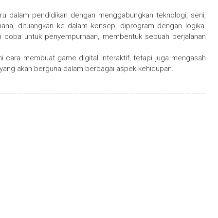
u dalam pendidikan dengan menggabungkan teknologi, seni,
rhana, dituangkan ke dalam konsep, diprogram dengan logika,
diuji coba untuk penyempurnaan, membentuk sebuah perjalanan
 cara membuat game digital interaktif, tetapi juga mengasah
itas yang akan berguna dalam berbagai aspek kehidupan.