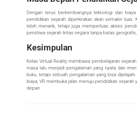
Dengan terus berkembangnya teknologi dan biaya
pendidikan sejarah diperkirakan akan semakin luas
lebih menarik, tetapi juga memperluas akses pendi
peristiwa sejarah lintas negara tanpa batas geografis
Kesimpulan
Kelas Virtual Reality membawa pembelajaran sejarah
masa lalu menjadi pengalaman yang nyata dan imersif
buku, tetapi sebuah pengalaman yang bisa dijelajah
biaya, VR membuka jalan menuju pendidikan sejarah 
depan.