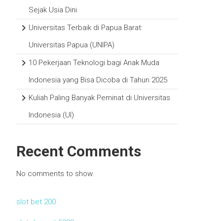
Sejak Usia Dini
Universitas Terbaik di Papua Barat:
Universitas Papua (UNIPA)
10 Pekerjaan Teknologi bagi Anak Muda
Indonesia yang Bisa Dicoba di Tahun 2025
Kuliah Paling Banyak Peminat di Universitas
Indonesia (UI)
Recent Comments
No comments to show.
slot bet 200