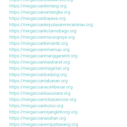
https://miegacoanbintang.org
https://miegacoansintangka.org
https://miegacoanbajawa.org
https://miegacoankepulauanmerantiriau.org
https://miegacoankotamobagu.org
https://miegacoanmurungraya.org
https://miegacoanbimantb.org
https://miegacoannmamuju.org
https://miegacoanmanggaraintt.org
https://miegacoanniasbarat.org
https://miegacoanmagetan.org
https://miegacoanbadung.org
https://miegacoantabanan.org
https://miegacoanacehbesar.org
https://miegacoanluwuutara.org
https://miegacoantobasamosir.org
https://miegacoanbuton.org
https://miegacoanrejanglebong.org
https://miegacoanasahan.org
https://miegacoanempatlawang.org