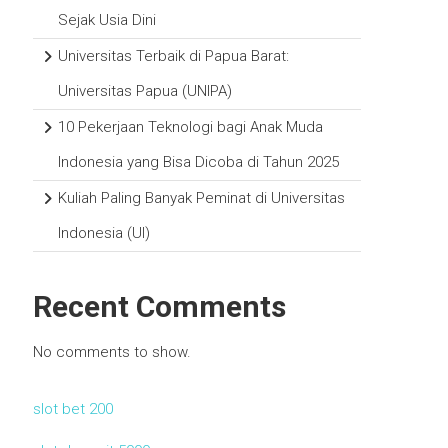
Sejak Usia Dini
Universitas Terbaik di Papua Barat:
Universitas Papua (UNIPA)
10 Pekerjaan Teknologi bagi Anak Muda
Indonesia yang Bisa Dicoba di Tahun 2025
Kuliah Paling Banyak Peminat di Universitas
Indonesia (UI)
Recent Comments
No comments to show.
slot bet 200