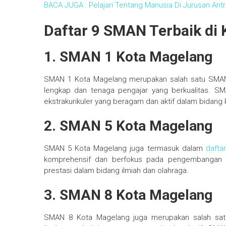
BACA JUGA : Pelajari Tentang Manusia Di Jurusan Ant
Daftar 9 SMAN Terbaik di
1. SMAN 1 Kota Magelang
SMAN 1 Kota Magelang merupakan salah satu SMAN te
lengkap dan tenaga pengajar yang berkualitas. S
ekstrakurikuler yang beragam dan aktif dalam bidan
2. SMAN 5 Kota Magelang
SMAN 5 Kota Magelang juga termasuk dalam
dafta
komprehensif dan berfokus pada pengembangan p
prestasi dalam bidang ilmiah dan olahraga.
3. SMAN 8 Kota Magelang
SMAN 8 Kota Magelang juga merupakan salah satu