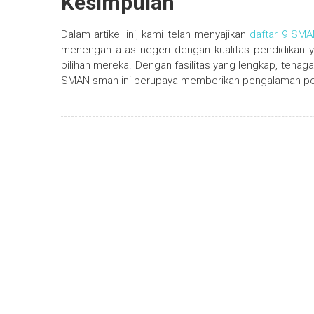
Kesimpulan
Dalam artikel ini, kami telah menyajikan
daftar 9 SMA
menengah atas negeri dengan kualitas pendidikan
pilihan mereka. Dengan fasilitas yang lengkap, tenag
SMAN-sman ini berupaya memberikan pengalaman pend