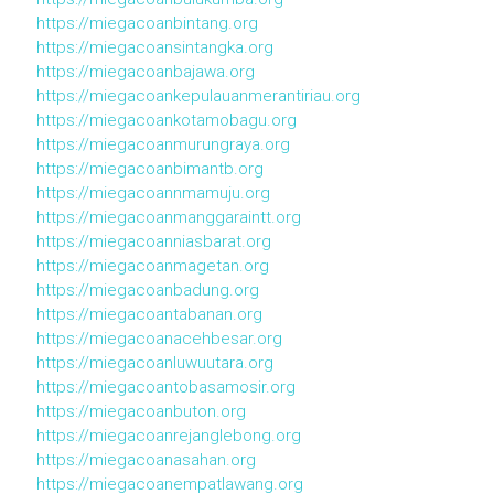
https://miegacoanbintang.org
https://miegacoansintangka.org
https://miegacoanbajawa.org
https://miegacoankepulauanmerantiriau.org
https://miegacoankotamobagu.org
https://miegacoanmurungraya.org
https://miegacoanbimantb.org
https://miegacoannmamuju.org
https://miegacoanmanggaraintt.org
https://miegacoanniasbarat.org
https://miegacoanmagetan.org
https://miegacoanbadung.org
https://miegacoantabanan.org
https://miegacoanacehbesar.org
https://miegacoanluwuutara.org
https://miegacoantobasamosir.org
https://miegacoanbuton.org
https://miegacoanrejanglebong.org
https://miegacoanasahan.org
https://miegacoanempatlawang.org