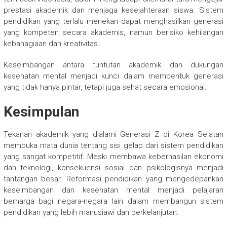
prestasi akademik dan menjaga kesejahteraan siswa. Sistem
pendidikan yang terlalu menekan dapat menghasilkan generasi
yang kompeten secara akademis, namun berisiko kehilangan
kebahagiaan dan kreativitas.
Keseimbangan antara tuntutan akademik dan dukungan
kesehatan mental menjadi kunci dalam membentuk generasi
yang tidak hanya pintar, tetapi juga sehat secara emosional.
Kesimpulan
Tekanan akademik yang dialami Generasi Z di Korea Selatan
membuka mata dunia tentang sisi gelap dari sistem pendidikan
yang sangat kompetitif. Meski membawa keberhasilan ekonomi
dan teknologi, konsekuensi sosial dan psikologisnya menjadi
tantangan besar. Reformasi pendidikan yang mengedepankan
keseimbangan dan kesehatan mental menjadi pelajaran
berharga bagi negara-negara lain dalam membangun sistem
pendidikan yang lebih manusiawi dan berkelanjutan.