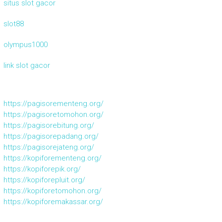
situs slot gacor
slot88
olympus1000
link slot gacor
https://pagisorementeng.org/
https://pagisoretomohon.org/
https://pagisorebitung.org/
https://pagisorepadang.org/
https://pagisorejateng.org/
https://kopiforementeng.org/
https://kopiforepik.org/
https://kopiforepluit.org/
https://kopiforetomohon.org/
https://kopiforemakassar.org/