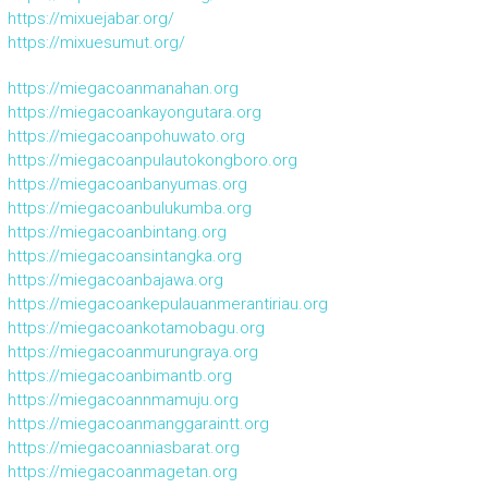
https://mixuejabar.org/
https://mixuesumut.org/
https://miegacoanmanahan.org
https://miegacoankayongutara.org
https://miegacoanpohuwato.org
https://miegacoanpulautokongboro.org
https://miegacoanbanyumas.org
https://miegacoanbulukumba.org
https://miegacoanbintang.org
https://miegacoansintangka.org
https://miegacoanbajawa.org
https://miegacoankepulauanmerantiriau.org
https://miegacoankotamobagu.org
https://miegacoanmurungraya.org
https://miegacoanbimantb.org
https://miegacoannmamuju.org
https://miegacoanmanggaraintt.org
https://miegacoanniasbarat.org
https://miegacoanmagetan.org