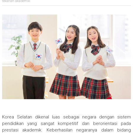
tekanan akademik
Korea Selatan dikenal luas sebagai negara dengan sistem
pendidikan yang sangat kompetitif dan berorientasi pada
prestasi akademik. Keberhasilan negaranya dalam bidang