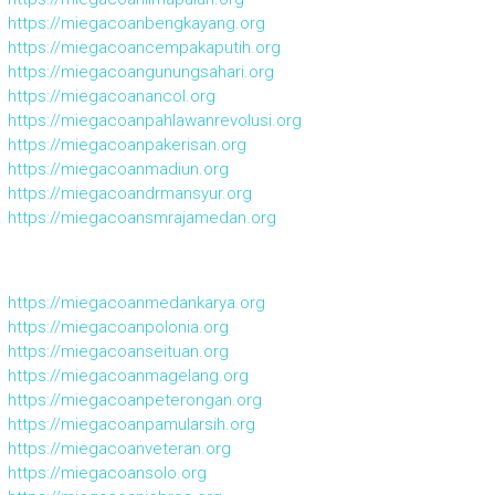
https://miegacoanbengkayang.org
https://miegacoancempakaputih.org
https://miegacoangunungsahari.org
https://miegacoanancol.org
https://miegacoanpahlawanrevolusi.org
https://miegacoanpakerisan.org
https://miegacoanmadiun.org
https://miegacoandrmansyur.org
https://miegacoansmrajamedan.org
https://miegacoanmedankarya.org
https://miegacoanpolonia.org
https://miegacoanseituan.org
https://miegacoanmagelang.org
https://miegacoanpeterongan.org
https://miegacoanpamularsih.org
https://miegacoanveteran.org
https://miegacoansolo.org