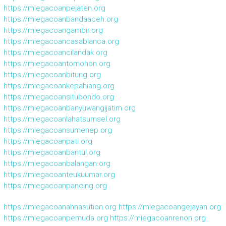
https://miegacoanpejaten.org
https://miegacoanbandaaceh.org
https://miegacoangambir.org
https://miegacoancasablanca.org
https://miegacoancilandak.org
https://miegacoantomohon.org
https://miegacoanbitung.org
https://miegacoankepahiang.org
https://miegacoansitubondo.org
https://miegacoanbanyuwangijatim.org
https://miegacoanlahatsumsel.org
https://miegacoansumenep.org
https://miegacoanpati.org
https://miegacoanbantul.org
https://miegacoanbalangan.org
https://miegacoanteukuumar.org
https://miegacoanpancing.org
https://miegacoanahnasution.org
https://miegacoangejayan.org
https://miegacoanpemuda.org
https://miegacoanrenon.org