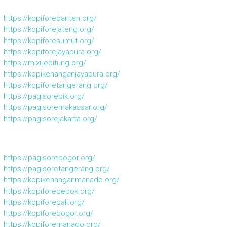
https://kopiforebanten.org/
https://kopiforejateng.org/
https://kopiforesumut.org/
https://kopiforejayapura.org/
https://mixuebitung.org/
https://kopikenanganjayapura.org/
https://kopiforetangerang.org/
https://pagisorepik.org/
https://pagisoremakassar.org/
https://pagisorejakarta.org/
https://pagisorebogor.org/
https://pagisoretangerang.org/
https://kopikenanganmanado.org/
https://kopiforedepok.org/
https://kopiforebali.org/
https://kopiforebogor.org/
https://kopiforemanado.org/