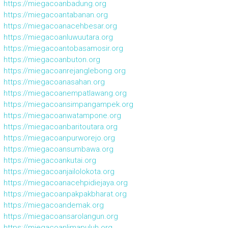
https://miegacoanbadung.org
https://miegacoantabanan.org
https://miegacoanacehbesar.org
https://miegacoanluwuutara.org
https://miegacoantobasamosir.org
https://miegacoanbuton.org
https://miegacoanrejanglebong.org
https://miegacoanasahan.org
https://miegacoanempatlawang.org
https://miegacoansimpangampek.org
https://miegacoanwatampone.org
https://miegacoanbaritoutara.org
https://miegacoanpurworejo.org
https://miegacoansumbawa.org
https://miegacoankutai.org
https://miegacoanjailolokota.org
https://miegacoanacehpidiejaya.org
https://miegacoanpakpakbharat.org
https://miegacoandemak.org
https://miegacoansarolangun.org
https://miegacoanlimapuluh.org