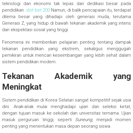
teknologi dan ekonomi tak lepas dari dedikasi besar pada
pendidikan.
slot bet 200
Namun, di balik pencapaian itu, terdapat
dilema besar yang dihadapi oleh generasi muda, terutama
Generasi Z, yang hidup di bawah tekanan akademik yang intens
dan ekspektasi sosial yang tinggi.
Fenomena ini memberikan pelajaran penting tentang dampak
tekanan pendidikan yang ekstrem, sekaligus menggugah
pemikiran untuk mencari keseimbangan yang lebih sehat dalam
sistem pendidikan modern.
Tekanan Akademik yang
Meningkat
Sistem pendidikan di Korea Selatan sangat kompetitif sejak usia
dini. Anak-anak mulai menghadapi ujian dan seleksi ketat,
dengan tujuan masuk ke sekolah dan universitas ternama. Ujian
masuk perguruan tinggi, seperti
Suneung
, menjadi momen
penting yang menentukan masa depan seorang siswa.