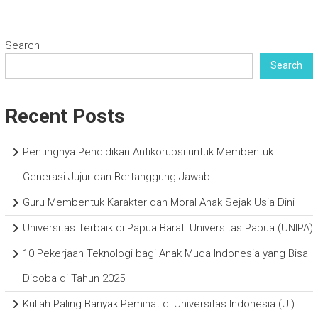
Search
Search
Recent Posts
Pentingnya Pendidikan Antikorupsi untuk Membentuk
Generasi Jujur dan Bertanggung Jawab
Guru Membentuk Karakter dan Moral Anak Sejak Usia Dini
Universitas Terbaik di Papua Barat: Universitas Papua (UNIPA)
10 Pekerjaan Teknologi bagi Anak Muda Indonesia yang Bisa
Dicoba di Tahun 2025
Kuliah Paling Banyak Peminat di Universitas Indonesia (UI)