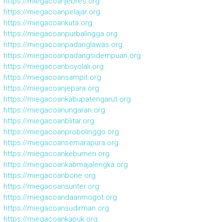
https://miegacoanjebres.org
https://miegacoanpelajar.org
https://miegacoankuta.org
https://miegacoanpurbalingga.org
https://miegacoanpadanglawas.org
https://miegacoanpadangsidempuan.org
https://miegacoanboyolali.org
https://miegacoansampit.org
https://miegacoanjepara.org
https://miegacoankabupatengarut.org
https://miegacoanungaran.org
https://miegacoanblitar.org
https://miegacoanprobolinggo.org
https://miegacoansemarapura.org
https://miegacoankebumen.org
https://miegacoankabmajalengka.org
https://miegacoanbone.org
https://miegacoansunter.org
https://miegacoandaanmogot.org
https://miegacoansudirman.org
https://miegacoankapuk.org