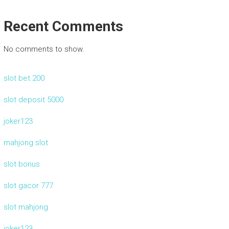
Recent Comments
No comments to show.
slot bet 200
slot deposit 5000
joker123
mahjong slot
slot bonus
slot gacor 777
slot mahjong
joker123