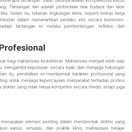
beberapa tantangan. Salah satunya adalah kompleksitas kasus
g. Tantangan lain adalah perbedaan nilai budaya dan latar
. Selain itu, tekanan lingkungan klinis, seperti beban kerja
 hambatan dalam menanamkan perilaku etis secara konsisten.
adapi tantangan ini melalui pembimbingan, refleksi, dan
Profesional
sar bagi mahasiswa kedokteran. Mahasiswa menjadi lebih siap
mpu mengambil keputusan secara bijak, dan menjaga hubungan
in itu, pendidikan ini membentuk karakter profesional yang
enting untuk menjaga kepercayaan masyarakat terhadap profesi
a dokter yang tidak hanya kompeten secara medis, tetapi juga
eran merupakan elemen penting dalam membentuk dokter yang
usi kasus, simulasi, dan praktik klinis, mahasiswa belajar