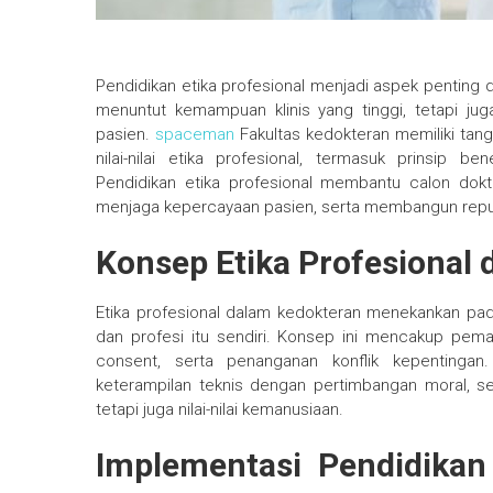
Pendidikan etika profesional menjadi aspek penting 
menuntut kemampuan klinis yang tinggi, tetapi jug
pasien.
spaceman
Fakultas kedokteran memiliki t
nilai-nilai etika profesional, termasuk prinsip b
Pendidikan etika profesional membantu calon dok
menjaga kepercayaan pasien, serta membangun reput
Konsep Etika Profesional
Etika profesional dalam kedokteran menekankan pad
dan profesi itu sendiri. Konsep ini mencakup pem
consent, serta penanganan konflik kepentingan
keterampilan teknis dengan pertimbangan moral, se
tetapi juga nilai-nilai kemanusiaan.
Implementasi Pendidikan 