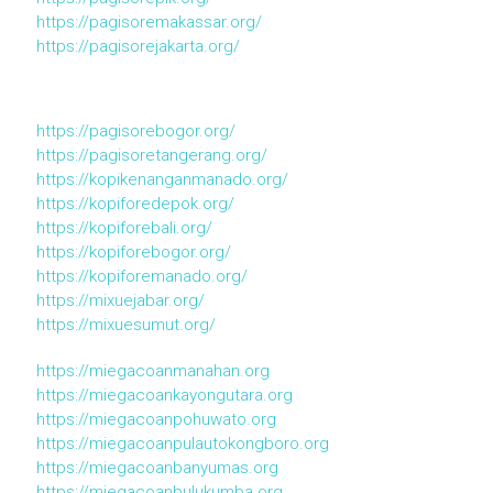
https://pagisoremakassar.org/
https://pagisorejakarta.org/
https://pagisorebogor.org/
https://pagisoretangerang.org/
https://kopikenanganmanado.org/
https://kopiforedepok.org/
https://kopiforebali.org/
https://kopiforebogor.org/
https://kopiforemanado.org/
https://mixuejabar.org/
https://mixuesumut.org/
https://miegacoanmanahan.org
https://miegacoankayongutara.org
https://miegacoanpohuwato.org
https://miegacoanpulautokongboro.org
https://miegacoanbanyumas.org
https://miegacoanbulukumba.org