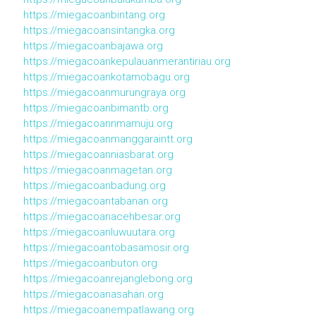
https://miegacoanbintang.org
https://miegacoansintangka.org
https://miegacoanbajawa.org
https://miegacoankepulauanmerantiriau.org
https://miegacoankotamobagu.org
https://miegacoanmurungraya.org
https://miegacoanbimantb.org
https://miegacoannmamuju.org
https://miegacoanmanggaraintt.org
https://miegacoanniasbarat.org
https://miegacoanmagetan.org
https://miegacoanbadung.org
https://miegacoantabanan.org
https://miegacoanacehbesar.org
https://miegacoanluwuutara.org
https://miegacoantobasamosir.org
https://miegacoanbuton.org
https://miegacoanrejanglebong.org
https://miegacoanasahan.org
https://miegacoanempatlawang.org