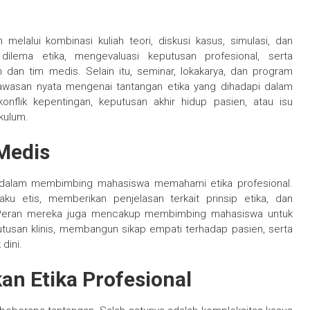
 melalui kombinasi kuliah teori, diskusi kasus, simulasi, dan
s dilema etika, mengevaluasi keputusan profesional, serta
dan tim medis. Selain itu, seminar, lokakarya, dan program
awasan nyata mengenai tantangan etika yang dihadapi dalam
onflik kepentingan, keputusan akhir hidup pasien, atau isu
kulum.
Medis
is dalam membimbing mahasiswa memahami etika profesional.
ku etis, memberikan penjelasan terkait prinsip etika, dan
ka. Peran mereka juga mencakup membimbing mahasiswa untuk
utusan klinis, membangun sikap empati terhadap pasien, serta
dini.
an Etika Profesional