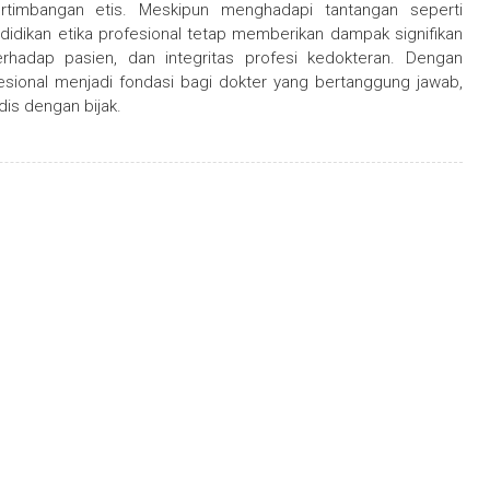
rtimbangan etis. Meskipun menghadapi tantangan seperti
didikan etika profesional tetap memberikan dampak signifikan
rhadap pasien, dan integritas profesi kedokteran. Dengan
fesional menjadi fondasi bagi dokter yang bertanggung jawab,
is dengan bijak.