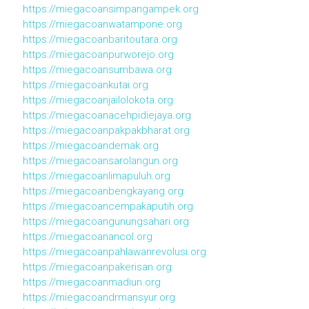
https://miegacoansimpangampek.org
https://miegacoanwatampone.org
https://miegacoanbaritoutara.org
https://miegacoanpurworejo.org
https://miegacoansumbawa.org
https://miegacoankutai.org
https://miegacoanjailolokota.org
https://miegacoanacehpidiejaya.org
https://miegacoanpakpakbharat.org
https://miegacoandemak.org
https://miegacoansarolangun.org
https://miegacoanlimapuluh.org
https://miegacoanbengkayang.org
https://miegacoancempakaputih.org
https://miegacoangunungsahari.org
https://miegacoanancol.org
https://miegacoanpahlawanrevolusi.org
https://miegacoanpakerisan.org
https://miegacoanmadiun.org
https://miegacoandrmansyur.org