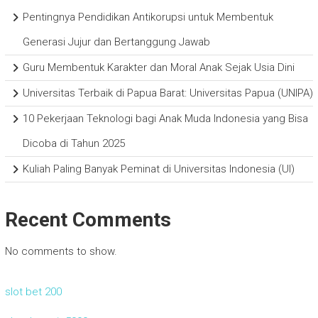
Pentingnya Pendidikan Antikorupsi untuk Membentuk
Generasi Jujur dan Bertanggung Jawab
Guru Membentuk Karakter dan Moral Anak Sejak Usia Dini
Universitas Terbaik di Papua Barat: Universitas Papua (UNIPA)
10 Pekerjaan Teknologi bagi Anak Muda Indonesia yang Bisa
Dicoba di Tahun 2025
Kuliah Paling Banyak Peminat di Universitas Indonesia (UI)
Recent Comments
No comments to show.
slot bet 200