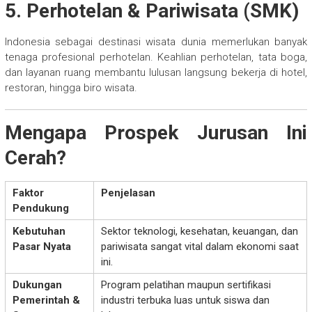
5.
Perhotelan & Pariwisata (SMK)
Indonesia sebagai destinasi wisata dunia memerlukan banyak
tenaga profesional perhotelan. Keahlian perhotelan, tata boga,
dan layanan ruang membantu lulusan langsung bekerja di hotel,
restoran, hingga biro wisata.
Mengapa Prospek Jurusan Ini
Cerah?
Faktor
Penjelasan
Pendukung
Kebutuhan
Sektor teknologi, kesehatan, keuangan, dan
Pasar Nyata
pariwisata sangat vital dalam ekonomi saat
ini.
Dukungan
Program pelatihan maupun sertifikasi
Pemerintah &
industri terbuka luas untuk siswa dan