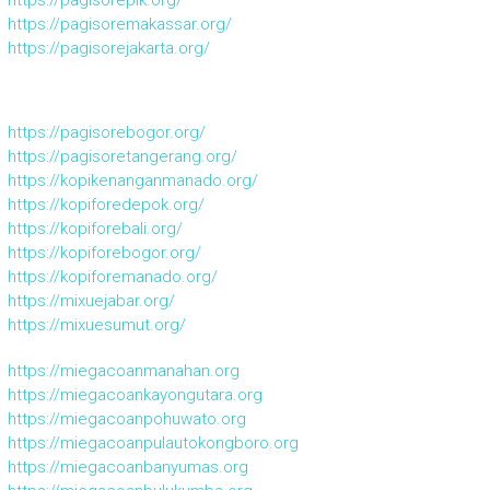
https://pagisoremakassar.org/
https://pagisorejakarta.org/
https://pagisorebogor.org/
https://pagisoretangerang.org/
https://kopikenanganmanado.org/
https://kopiforedepok.org/
https://kopiforebali.org/
https://kopiforebogor.org/
https://kopiforemanado.org/
https://mixuejabar.org/
https://mixuesumut.org/
https://miegacoanmanahan.org
https://miegacoankayongutara.org
https://miegacoanpohuwato.org
https://miegacoanpulautokongboro.org
https://miegacoanbanyumas.org