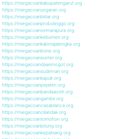
https://miegacoankabupatengarut.org
https://miegacoanungaran.org
https://miegacoanblitar.org
https://miegacoanprobolinggo.org
https://miegacoansemarapura.org
https://miegacoankebumen.org
https://miegacoankabmajalengka.org
https://miegacoanbone.org
https://miegacoansunter.org
https://miegacoandaanmogot.org
https://miegacoansudirman.org
https://miegacoankapuk.org
https://miegacoanpejaten.org
https://miegacoanbandaaceh.org
https://miegacoangambir.org
https://miegacoancasablanca.org
https://miegacoancilandak.org
https://miegacoantomohon.org
https://miegacoanbitung.org
https://miegacoankepahiang.org