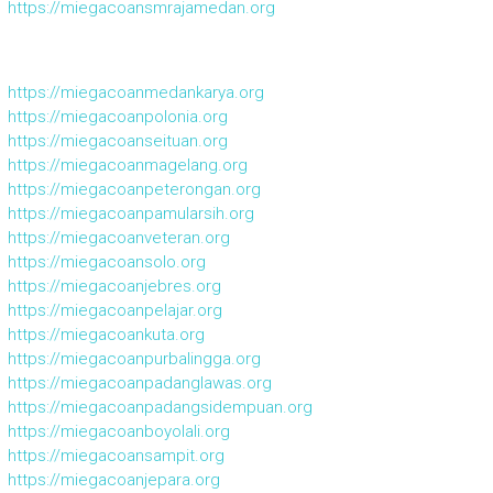
https://miegacoansmrajamedan.org
https://miegacoanmedankarya.org
https://miegacoanpolonia.org
https://miegacoanseituan.org
https://miegacoanmagelang.org
https://miegacoanpeterongan.org
https://miegacoanpamularsih.org
https://miegacoanveteran.org
https://miegacoansolo.org
https://miegacoanjebres.org
https://miegacoanpelajar.org
https://miegacoankuta.org
https://miegacoanpurbalingga.org
https://miegacoanpadanglawas.org
https://miegacoanpadangsidempuan.org
https://miegacoanboyolali.org
https://miegacoansampit.org
https://miegacoanjepara.org