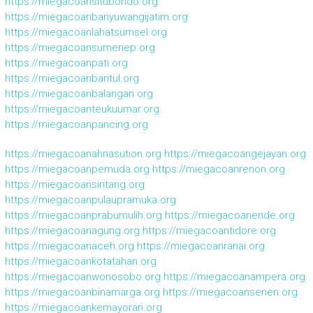
https://miegacoansitubondo.org
https://miegacoanbanyuwangijatim.org
https://miegacoanlahatsumsel.org
https://miegacoansumenep.org
https://miegacoanpati.org
https://miegacoanbantul.org
https://miegacoanbalangan.org
https://miegacoanteukuumar.org
https://miegacoanpancing.org
https://miegacoanahnasution.org
https://miegacoangejayan.org
https://miegacoanpemuda.org
https://miegacoanrenon.org
https://miegacoansintang.org
https://miegacoanpulaupramuka.org
https://miegacoanprabumulih.org
https://miegacoanende.org
https://miegacoanagung.org
https://miegacoantidore.org
https://miegacoanaceh.org
https://miegacoanranai.org
https://miegacoankotatahan.org
https://miegacoanwonosobo.org
https://miegacoanampera.org
https://miegacoanbinamarga.org
https://miegacoansenen.org
https://miegacoankemayoran.org