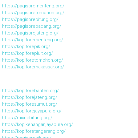
https://pagisorementeng.org/
https://pagisoretomohon.org/
https://pagisorebitung.org/
https://pagisorepadang.org/
https://pagisorejateng.org/
https://kopiforementeng.org/
https://kopiforepik.org/
https://kopiforepluit.org/
https://kopiforetomohon.org/
https://kopiforemakassar.org/
https://kopiforebanten.org/
https://kopiforejateng.org/
https://kopiforesumut.org/
https://kopiforejayapura.org/
https://mixuebitung.org/
https://kopikenanganjayapura.org/
https://kopiforetangerang.org/
https://pagisorepik.org/