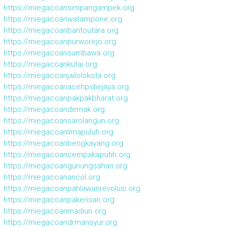
https://miegacoansimpangampek.org
https://miegacoanwatampone.org
https://miegacoanbaritoutara.org
https://miegacoanpurworejo.org
https://miegacoansumbawa.org
https://miegacoankutai.org
https://miegacoanjailolokota.org
https://miegacoanacehpidiejaya.org
https://miegacoanpakpakbharat.org
https://miegacoandemak.org
https://miegacoansarolangun.org
https://miegacoanlimapuluh.org
https://miegacoanbengkayang.org
https://miegacoancempakaputih.org
https://miegacoangunungsahari.org
https://miegacoanancol.org
https://miegacoanpahlawanrevolusi.org
https://miegacoanpakerisan.org
https://miegacoanmadiun.org
https://miegacoandrmansyur.org