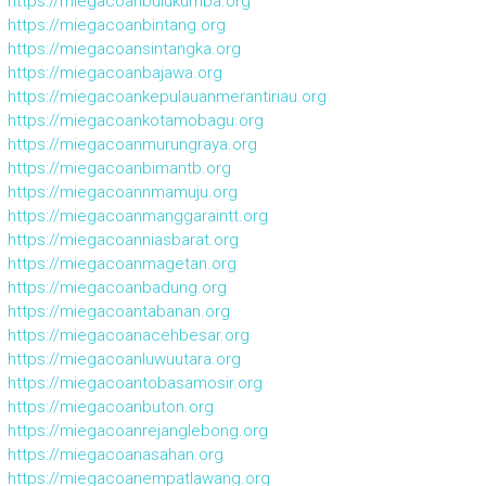
https://miegacoanbulukumba.org
https://miegacoanbintang.org
https://miegacoansintangka.org
https://miegacoanbajawa.org
https://miegacoankepulauanmerantiriau.org
https://miegacoankotamobagu.org
https://miegacoanmurungraya.org
https://miegacoanbimantb.org
https://miegacoannmamuju.org
https://miegacoanmanggaraintt.org
https://miegacoanniasbarat.org
https://miegacoanmagetan.org
https://miegacoanbadung.org
https://miegacoantabanan.org
https://miegacoanacehbesar.org
https://miegacoanluwuutara.org
https://miegacoantobasamosir.org
https://miegacoanbuton.org
https://miegacoanrejanglebong.org
https://miegacoanasahan.org
https://miegacoanempatlawang.org