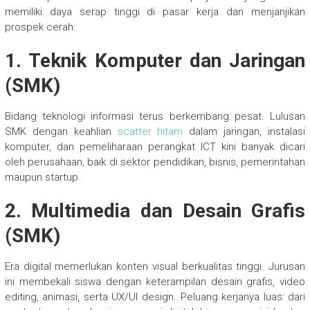
memiliki daya serap tinggi di pasar kerja dan menjanjikan
prospek cerah:
1.
Teknik Komputer dan Jaringan
(SMK)
Bidang teknologi informasi terus berkembang pesat. Lulusan
SMK dengan keahlian
scatter hitam
dalam jaringan, instalasi
komputer, dan pemeliharaan perangkat ICT kini banyak dicari
oleh perusahaan, baik di sektor pendidikan, bisnis, pemerintahan
maupun startup.
2.
Multimedia dan Desain Grafis
(SMK)
Era digital memerlukan konten visual berkualitas tinggi. Jurusan
ini membekali siswa dengan keterampilan desain grafis, video
editing, animasi, serta UX/UI design. Peluang kerjanya luas: dari