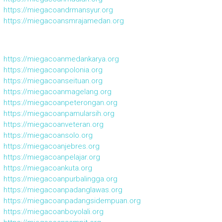
https://miegacoandrmansyur.org
https://miegacoansmrajamedan.org
https://miegacoanmedankarya.org
https://miegacoanpolonia.org
https://miegacoanseituan.org
https://miegacoanmagelang.org
https://miegacoanpeterongan.org
https://miegacoanpamularsih.org
https://miegacoanveteran.org
https://miegacoansolo.org
https://miegacoanjebres.org
https://miegacoanpelajar.org
https://miegacoankuta.org
https://miegacoanpurbalingga.org
https://miegacoanpadanglawas.org
https://miegacoanpadangsidempuan.org
https://miegacoanboyolali.org