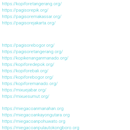
https://kopiforetangerang.org/
https://pagisorepik.org/
https://pagisoremakassar.org/
https://pagisorejakarta.org/
https://pagisorebogor.org/
https://pagisoretangerang.org/
https://kopikenanganmanado.org/
https://kopiforedepok.org/
https://kopiforebali.org/
https://kopiforebogor.org/
https://kopiforemanado.org/
https://mixuejabar.org/
https://mixuesumut.org/
https://miegacoanmanahan.org
https://miegacoankayongutara.org
https://miegacoanpohuwato.org
https://miegacoanpulautokongboro.org