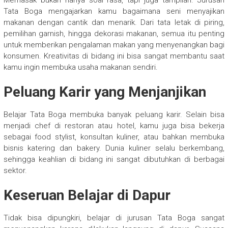
Tata Boga mengajarkan kamu bagaimana seni menyajikan
makanan dengan cantik dan menarik. Dari tata letak di piring,
pemilihan garnish, hingga dekorasi makanan, semua itu penting
untuk memberikan pengalaman makan yang menyenangkan bagi
konsumen. Kreativitas di bidang ini bisa sangat membantu saat
kamu ingin membuka usaha makanan sendiri.
Peluang Karir yang Menjanjikan
Belajar Tata Boga membuka banyak peluang karir. Selain bisa
menjadi chef di restoran atau hotel, kamu juga bisa bekerja
sebagai food stylist, konsultan kuliner, atau bahkan membuka
bisnis katering dan bakery. Dunia kuliner selalu berkembang,
sehingga keahlian di bidang ini sangat dibutuhkan di berbagai
sektor.
Keseruan Belajar di Dapur
Tidak bisa dipungkiri, belajar di jurusan Tata Boga sangat