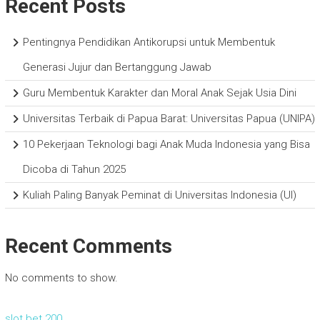
Recent Posts
Pentingnya Pendidikan Antikorupsi untuk Membentuk
Generasi Jujur dan Bertanggung Jawab
Guru Membentuk Karakter dan Moral Anak Sejak Usia Dini
Universitas Terbaik di Papua Barat: Universitas Papua (UNIPA)
10 Pekerjaan Teknologi bagi Anak Muda Indonesia yang Bisa
Dicoba di Tahun 2025
Kuliah Paling Banyak Peminat di Universitas Indonesia (UI)
Recent Comments
No comments to show.
slot bet 200