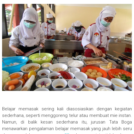
Belajar memasak sering kali diasosiasikan dengan kegiatan
sederhana, seperti menggoreng telur atau membuat mie instan.
Namun, di balik kesan sederhana itu, jurusan Tata Boga
menawarkan pengalaman belajar memasak yang jauh lebih seru