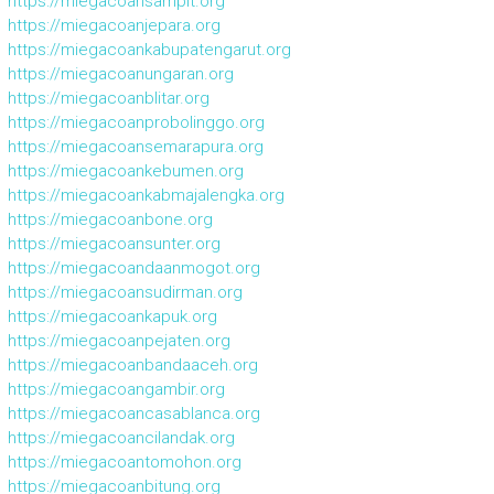
https://miegacoansampit.org
https://miegacoanjepara.org
https://miegacoankabupatengarut.org
https://miegacoanungaran.org
https://miegacoanblitar.org
https://miegacoanprobolinggo.org
https://miegacoansemarapura.org
https://miegacoankebumen.org
https://miegacoankabmajalengka.org
https://miegacoanbone.org
https://miegacoansunter.org
https://miegacoandaanmogot.org
https://miegacoansudirman.org
https://miegacoankapuk.org
https://miegacoanpejaten.org
https://miegacoanbandaaceh.org
https://miegacoangambir.org
https://miegacoancasablanca.org
https://miegacoancilandak.org
https://miegacoantomohon.org
https://miegacoanbitung.org