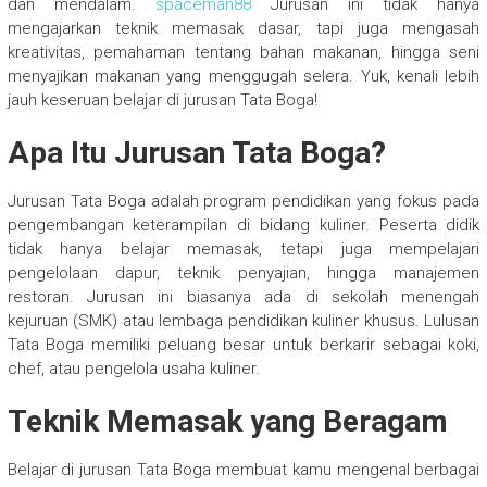
dan mendalam.
spaceman88
Jurusan ini tidak hanya
mengajarkan teknik memasak dasar, tapi juga mengasah
kreativitas, pemahaman tentang bahan makanan, hingga seni
menyajikan makanan yang menggugah selera. Yuk, kenali lebih
jauh keseruan belajar di jurusan Tata Boga!
Apa Itu Jurusan Tata Boga?
Jurusan Tata Boga adalah program pendidikan yang fokus pada
pengembangan keterampilan di bidang kuliner. Peserta didik
tidak hanya belajar memasak, tetapi juga mempelajari
pengelolaan dapur, teknik penyajian, hingga manajemen
restoran. Jurusan ini biasanya ada di sekolah menengah
kejuruan (SMK) atau lembaga pendidikan kuliner khusus. Lulusan
Tata Boga memiliki peluang besar untuk berkarir sebagai koki,
chef, atau pengelola usaha kuliner.
Teknik Memasak yang Beragam
Belajar di jurusan Tata Boga membuat kamu mengenal berbagai