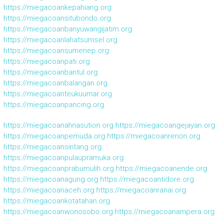
https://miegacoankepahiang.org
https://miegacoansitubondo.org
https://miegacoanbanyuwangijatim.org
https://miegacoanlahatsumsel.org
https://miegacoansumenep.org
https://miegacoanpati.org
https://miegacoanbantul.org
https://miegacoanbalangan.org
https://miegacoanteukuumar.org
https://miegacoanpancing.org
https://miegacoanahnasution.org
https://miegacoangejayan.org
https://miegacoanpemuda.org
https://miegacoanrenon.org
https://miegacoansintang.org
https://miegacoanpulaupramuka.org
https://miegacoanprabumulih.org
https://miegacoanende.org
https://miegacoanagung.org
https://miegacoantidore.org
https://miegacoanaceh.org
https://miegacoanranai.org
https://miegacoankotatahan.org
https://miegacoanwonosobo.org
https://miegacoanampera.org