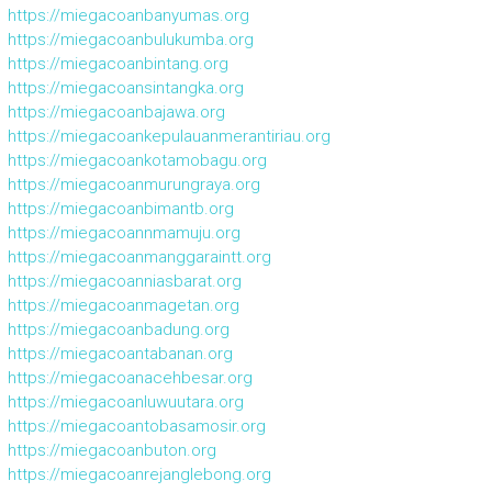
https://miegacoanbanyumas.org
https://miegacoanbulukumba.org
https://miegacoanbintang.org
https://miegacoansintangka.org
https://miegacoanbajawa.org
https://miegacoankepulauanmerantiriau.org
https://miegacoankotamobagu.org
https://miegacoanmurungraya.org
https://miegacoanbimantb.org
https://miegacoannmamuju.org
https://miegacoanmanggaraintt.org
https://miegacoanniasbarat.org
https://miegacoanmagetan.org
https://miegacoanbadung.org
https://miegacoantabanan.org
https://miegacoanacehbesar.org
https://miegacoanluwuutara.org
https://miegacoantobasamosir.org
https://miegacoanbuton.org
https://miegacoanrejanglebong.org