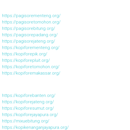
https://pagisorementeng.org/
https://pagisoretomohon.org/
https://pagisorebitung.org/
https://pagisorepadang.org/
https://pagisorejateng.org/
https://kopiforementeng.org/
https://kopiforepik.org/
https://kopiforepluit.org/
https://kopiforetomohon.org/
https://kopiforemakassar.org/
https://kopiforebanten.org/
https://kopiforejateng.org/
https://kopiforesumut.org/
https://kopiforejayapura.org/
https://mixuebitung.org/
https://kopikenanganjayapura.org/