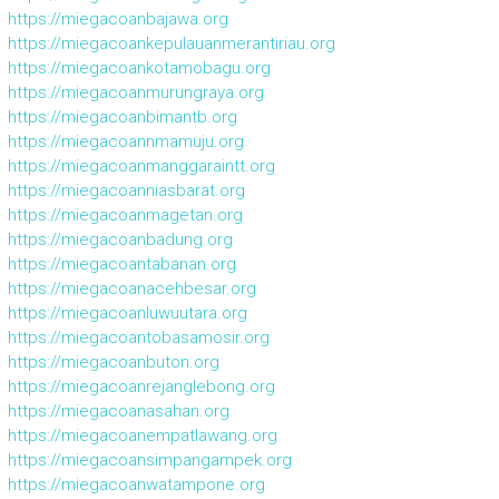
https://miegacoanbajawa.org
https://miegacoankepulauanmerantiriau.org
https://miegacoankotamobagu.org
https://miegacoanmurungraya.org
https://miegacoanbimantb.org
https://miegacoannmamuju.org
https://miegacoanmanggaraintt.org
https://miegacoanniasbarat.org
https://miegacoanmagetan.org
https://miegacoanbadung.org
https://miegacoantabanan.org
https://miegacoanacehbesar.org
https://miegacoanluwuutara.org
https://miegacoantobasamosir.org
https://miegacoanbuton.org
https://miegacoanrejanglebong.org
https://miegacoanasahan.org
https://miegacoanempatlawang.org
https://miegacoansimpangampek.org
https://miegacoanwatampone.org