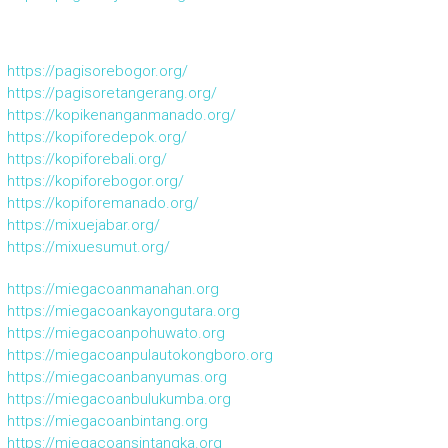
https://pagisorebogor.org/
https://pagisoretangerang.org/
https://kopikenanganmanado.org/
https://kopiforedepok.org/
https://kopiforebali.org/
https://kopiforebogor.org/
https://kopiforemanado.org/
https://mixuejabar.org/
https://mixuesumut.org/
https://miegacoanmanahan.org
https://miegacoankayongutara.org
https://miegacoanpohuwato.org
https://miegacoanpulautokongboro.org
https://miegacoanbanyumas.org
https://miegacoanbulukumba.org
https://miegacoanbintang.org
https://miegacoansintangka.org