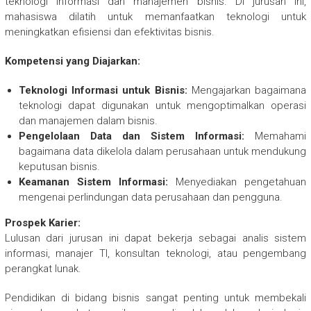
teknologi informasi dan manajemen bisnis. Di jurusan ini,
mahasiswa dilatih untuk memanfaatkan teknologi untuk
meningkatkan efisiensi dan efektivitas bisnis.
Kompetensi yang Diajarkan:
Teknologi Informasi untuk Bisnis:
Mengajarkan bagaimana
teknologi dapat digunakan untuk mengoptimalkan operasi
dan manajemen dalam bisnis.
Pengelolaan Data dan Sistem Informasi:
Memahami
bagaimana data dikelola dalam perusahaan untuk mendukung
keputusan bisnis.
Keamanan Sistem Informasi:
Menyediakan pengetahuan
mengenai perlindungan data perusahaan dan pengguna.
Prospek Karier:
Lulusan dari jurusan ini dapat bekerja sebagai analis sistem
informasi, manajer TI, konsultan teknologi, atau pengembang
perangkat lunak.
Pendidikan di bidang bisnis sangat penting untuk membekali