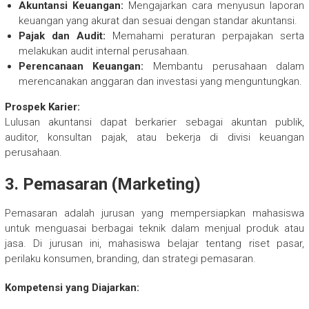
Akuntansi Keuangan:
Mengajarkan cara menyusun laporan
keuangan yang akurat dan sesuai dengan standar akuntansi.
Pajak dan Audit:
Memahami peraturan perpajakan serta
melakukan audit internal perusahaan.
Perencanaan Keuangan:
Membantu perusahaan dalam
merencanakan anggaran dan investasi yang menguntungkan.
Prospek Karier:
Lulusan akuntansi dapat berkarier sebagai akuntan publik,
auditor, konsultan pajak, atau bekerja di divisi keuangan
perusahaan.
3.
Pemasaran (Marketing)
Pemasaran adalah jurusan yang mempersiapkan mahasiswa
untuk menguasai berbagai teknik dalam menjual produk atau
jasa. Di jurusan ini, mahasiswa belajar tentang riset pasar,
perilaku konsumen, branding, dan strategi pemasaran.
Kompetensi yang Diajarkan: