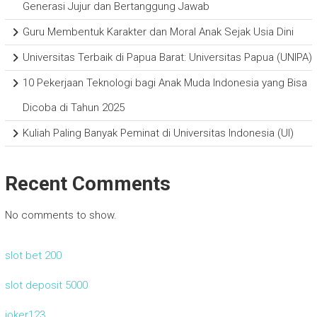
Generasi Jujur dan Bertanggung Jawab
Guru Membentuk Karakter dan Moral Anak Sejak Usia Dini
Universitas Terbaik di Papua Barat: Universitas Papua (UNIPA)
10 Pekerjaan Teknologi bagi Anak Muda Indonesia yang Bisa
Dicoba di Tahun 2025
Kuliah Paling Banyak Peminat di Universitas Indonesia (UI)
Recent Comments
No comments to show.
slot bet 200
slot deposit 5000
joker123