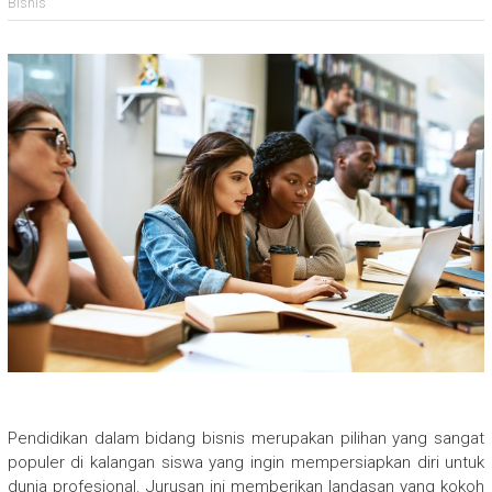
Bisnis
Pendidikan dalam bidang bisnis merupakan pilihan yang sangat
populer di kalangan siswa yang ingin mempersiapkan diri untuk
dunia profesional. Jurusan ini memberikan landasan yang kokoh