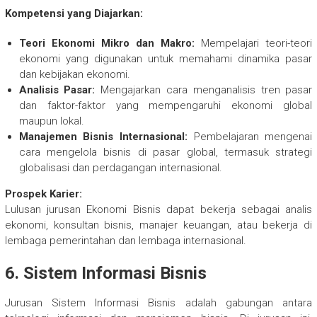
Kompetensi yang Diajarkan:
Teori Ekonomi Mikro dan Makro:
Mempelajari teori-teori
ekonomi yang digunakan untuk memahami dinamika pasar
dan kebijakan ekonomi.
Analisis Pasar:
Mengajarkan cara menganalisis tren pasar
dan faktor-faktor yang mempengaruhi ekonomi global
maupun lokal.
Manajemen Bisnis Internasional:
Pembelajaran mengenai
cara mengelola bisnis di pasar global, termasuk strategi
globalisasi dan perdagangan internasional.
Prospek Karier:
Lulusan jurusan Ekonomi Bisnis dapat bekerja sebagai analis
ekonomi, konsultan bisnis, manajer keuangan, atau bekerja di
lembaga pemerintahan dan lembaga internasional.
6.
Sistem Informasi Bisnis
Jurusan Sistem Informasi Bisnis adalah gabungan antara