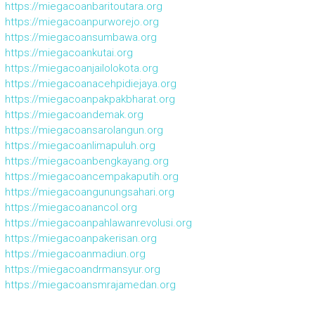
https://miegacoanbaritoutara.org
https://miegacoanpurworejo.org
https://miegacoansumbawa.org
https://miegacoankutai.org
https://miegacoanjailolokota.org
https://miegacoanacehpidiejaya.org
https://miegacoanpakpakbharat.org
https://miegacoandemak.org
https://miegacoansarolangun.org
https://miegacoanlimapuluh.org
https://miegacoanbengkayang.org
https://miegacoancempakaputih.org
https://miegacoangunungsahari.org
https://miegacoanancol.org
https://miegacoanpahlawanrevolusi.org
https://miegacoanpakerisan.org
https://miegacoanmadiun.org
https://miegacoandrmansyur.org
https://miegacoansmrajamedan.org