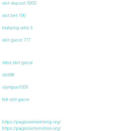
slot deposit 5000
slot bet 100
mahjong wins 3
slot gacor 777
situs slot gacor
slot88
olympus1000
link slot gacor
https://pagisorementeng.org/
https://pagisoretomohon.org/