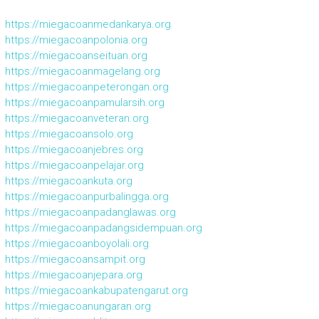
https://miegacoanmedankarya.org
https://miegacoanpolonia.org
https://miegacoanseituan.org
https://miegacoanmagelang.org
https://miegacoanpeterongan.org
https://miegacoanpamularsih.org
https://miegacoanveteran.org
https://miegacoansolo.org
https://miegacoanjebres.org
https://miegacoanpelajar.org
https://miegacoankuta.org
https://miegacoanpurbalingga.org
https://miegacoanpadanglawas.org
https://miegacoanpadangsidempuan.org
https://miegacoanboyolali.org
https://miegacoansampit.org
https://miegacoanjepara.org
https://miegacoankabupatengarut.org
https://miegacoanungaran.org