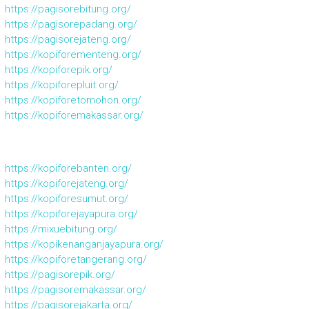
https://pagisorebitung.org/
https://pagisorepadang.org/
https://pagisorejateng.org/
https://kopiforementeng.org/
https://kopiforepik.org/
https://kopiforepluit.org/
https://kopiforetomohon.org/
https://kopiforemakassar.org/
https://kopiforebanten.org/
https://kopiforejateng.org/
https://kopiforesumut.org/
https://kopiforejayapura.org/
https://mixuebitung.org/
https://kopikenanganjayapura.org/
https://kopiforetangerang.org/
https://pagisorepik.org/
https://pagisoremakassar.org/
https://pagisorejakarta.org/