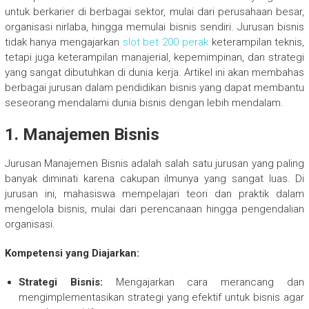
untuk berkarier di berbagai sektor, mulai dari perusahaan besar,
organisasi nirlaba, hingga memulai bisnis sendiri. Jurusan bisnis
tidak hanya mengajarkan
slot bet 200 perak
keterampilan teknis,
tetapi juga keterampilan manajerial, kepemimpinan, dan strategi
yang sangat dibutuhkan di dunia kerja. Artikel ini akan membahas
berbagai jurusan dalam pendidikan bisnis yang dapat membantu
seseorang mendalami dunia bisnis dengan lebih mendalam.
1.
Manajemen Bisnis
Jurusan Manajemen Bisnis adalah salah satu jurusan yang paling
banyak diminati karena cakupan ilmunya yang sangat luas. Di
jurusan ini, mahasiswa mempelajari teori dan praktik dalam
mengelola bisnis, mulai dari perencanaan hingga pengendalian
organisasi.
Kompetensi yang Diajarkan:
Strategi Bisnis:
Mengajarkan cara merancang dan
mengimplementasikan strategi yang efektif untuk bisnis agar