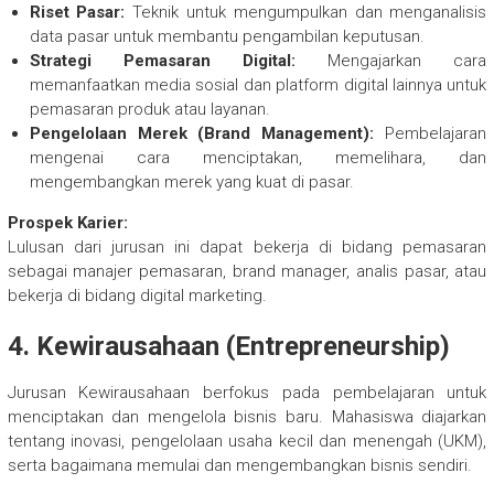
Riset Pasar:
Teknik untuk mengumpulkan dan menganalisis
data pasar untuk membantu pengambilan keputusan.
Strategi Pemasaran Digital:
Mengajarkan cara
memanfaatkan media sosial dan platform digital lainnya untuk
pemasaran produk atau layanan.
Pengelolaan Merek (Brand Management):
Pembelajaran
mengenai cara menciptakan, memelihara, dan
mengembangkan merek yang kuat di pasar.
Prospek Karier:
Lulusan dari jurusan ini dapat bekerja di bidang pemasaran
sebagai manajer pemasaran, brand manager, analis pasar, atau
bekerja di bidang digital marketing.
4.
Kewirausahaan (Entrepreneurship)
Jurusan Kewirausahaan berfokus pada pembelajaran untuk
menciptakan dan mengelola bisnis baru. Mahasiswa diajarkan
tentang inovasi, pengelolaan usaha kecil dan menengah (UKM),
serta bagaimana memulai dan mengembangkan bisnis sendiri.