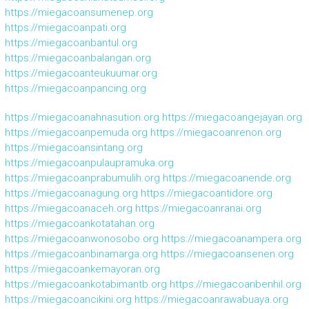
https://miegacoansumenep.org
https://miegacoanpati.org
https://miegacoanbantul.org
https://miegacoanbalangan.org
https://miegacoanteukuumar.org
https://miegacoanpancing.org
https://miegacoanahnasution.org
https://miegacoangejayan.org
https://miegacoanpemuda.org
https://miegacoanrenon.org
https://miegacoansintang.org
https://miegacoanpulaupramuka.org
https://miegacoanprabumulih.org
https://miegacoanende.org
https://miegacoanagung.org
https://miegacoantidore.org
https://miegacoanaceh.org
https://miegacoanranai.org
https://miegacoankotatahan.org
https://miegacoanwonosobo.org
https://miegacoanampera.org
https://miegacoanbinamarga.org
https://miegacoansenen.org
https://miegacoankemayoran.org
https://miegacoankotabimantb.org
https://miegacoanbenhil.org
https://miegacoancikini.org
https://miegacoanrawabuaya.org