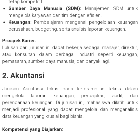
tetap kompetitif.
Sumber Daya Manusia (SDM):
Manajemen SDM untuk
mengelola karyawan dan tim dengan efisien.
Keuangan:
Pembelajaran mengenai pengelolaan keuangan
perusahaan, budgeting, serta analisis laporan keuangan.
Prospek Karier:
Lulusan dari jurusan ini dapat bekerja sebagai manajer, direktur,
atau konsultan dalam berbagai industri seperti keuangan,
pemasaran, sumber daya manusia, dan banyak lagi.
2.
Akuntansi
Jurusan Akuntansi fokus pada keterampilan teknis dalam
mengelola laporan keuangan, perpajakan, audit, dan
perencanaan keuangan. Di jurusan ini, mahasiswa dilatih untuk
menjadi profesional yang dapat mengelola dan menganalisis
data keuangan yang krusial bagi bisnis.
Kompetensi yang Diajarkan: