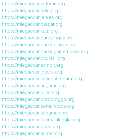
https://miegacoanveteran.org
https://miegacoansolo.org
https://miegacoanjebres.org
https://miegacoanpelajar.org
https://miegacoankuta.org
https://miegacoanpurbalingga.org
https://miegacoanpadanglawas.org
https://miegacoanpadangsidempuan.org
https://miegacoanboyolali.org
https://miegacoansampit.org
https://miegacoanjepara.org
https://miegacoankabupatengarut.org
https://miegacoanungaran.org
https://miegacoanblitar.org
https://miegacoanprobolinggo.org
https://miegacoansemarapura.org
https://miegacoankebumen.org
https://miegacoankabmajalengka.org
https://miegacoanbone.org
https://miegacoansunter.org