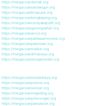
https://miegacoandemak.org
https://miegacoansarolangun.org
https://miegacoanlimapuluh.org
https://miegacoanbengkayang.org
https://miegacoancempakaputih.org
https://miegacoangunungsahari.org
https://miegacoanancol.org
https://miegacoanpahlawanrevolusi.org
https://miegacoanpakerisan.org
https://miegacoanmadiun.org
https://miegacoandrmansyur.org
https://miegacoansmrajamedan.org
https://miegacoanmedankarya.org
https://miegacoanpolonia.org
https://miegacoanseituan.org
https://miegacoanmagelang.org
https://miegacoanpeterongan.org
https://miegacoanpamularsih.org