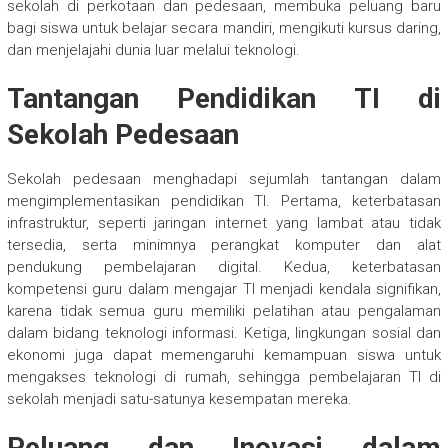
sekolah di perkotaan dan pedesaan, membuka peluang baru
bagi siswa untuk belajar secara mandiri, mengikuti kursus daring,
dan menjelajahi dunia luar melalui teknologi.
Tantangan Pendidikan TI di
Sekolah Pedesaan
Sekolah pedesaan menghadapi sejumlah tantangan dalam
mengimplementasikan pendidikan TI. Pertama, keterbatasan
infrastruktur, seperti jaringan internet yang lambat atau tidak
tersedia, serta minimnya perangkat komputer dan alat
pendukung pembelajaran digital. Kedua, keterbatasan
kompetensi guru dalam mengajar TI menjadi kendala signifikan,
karena tidak semua guru memiliki pelatihan atau pengalaman
dalam bidang teknologi informasi. Ketiga, lingkungan sosial dan
ekonomi juga dapat memengaruhi kemampuan siswa untuk
mengakses teknologi di rumah, sehingga pembelajaran TI di
sekolah menjadi satu-satunya kesempatan mereka.
Peluang dan Inovasi dalam