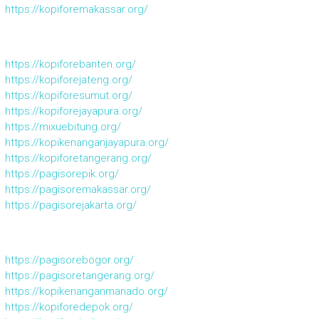
https://kopiforemakassar.org/
https://kopiforebanten.org/
https://kopiforejateng.org/
https://kopiforesumut.org/
https://kopiforejayapura.org/
https://mixuebitung.org/
https://kopikenanganjayapura.org/
https://kopiforetangerang.org/
https://pagisorepik.org/
https://pagisoremakassar.org/
https://pagisorejakarta.org/
https://pagisorebogor.org/
https://pagisoretangerang.org/
https://kopikenanganmanado.org/
https://kopiforedepok.org/