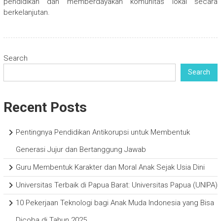
pendidikan dan memberdayakan komunitas lokal secara
berkelanjutan.
Search
Search
Recent Posts
Pentingnya Pendidikan Antikorupsi untuk Membentuk
Generasi Jujur dan Bertanggung Jawab
Guru Membentuk Karakter dan Moral Anak Sejak Usia Dini
Universitas Terbaik di Papua Barat: Universitas Papua (UNIPA)
10 Pekerjaan Teknologi bagi Anak Muda Indonesia yang Bisa
Dicoba di Tahun 2025