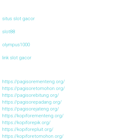
situs slot gacor
slot88
olympus1000
link slot gacor
https://pagisorementeng.org/
https://pagisoretomohon.org/
https://pagisorebitung.org/
https://pagisorepadang.org/
https://pagisorejateng.org/
https://kopiforementeng.org/
https://kopiforepik.org/
https://kopiforepluit.org/
https://kopiforetomohon.org/