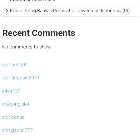
Kuliah Paling Banyak Peminat di Universitas Indonesia (UI)
Recent Comments
No comments to show.
slot bet 200
slot deposit 5000
joker123
mahjong slot
slot bonus
slot gacor 777