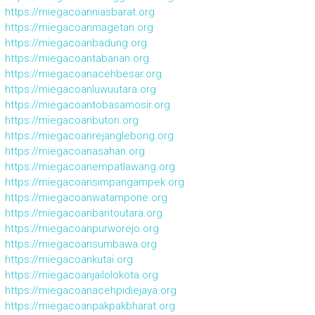
https://miegacoanniasbarat.org
https://miegacoanmagetan.org
https://miegacoanbadung.org
https://miegacoantabanan.org
https://miegacoanacehbesar.org
https://miegacoanluwuutara.org
https://miegacoantobasamosir.org
https://miegacoanbuton.org
https://miegacoanrejanglebong.org
https://miegacoanasahan.org
https://miegacoanempatlawang.org
https://miegacoansimpangampek.org
https://miegacoanwatampone.org
https://miegacoanbaritoutara.org
https://miegacoanpurworejo.org
https://miegacoansumbawa.org
https://miegacoankutai.org
https://miegacoanjailolokota.org
https://miegacoanacehpidiejaya.org
https://miegacoanpakpakbharat.org