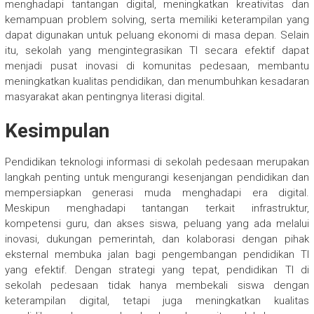
menghadapi tantangan digital, meningkatkan kreativitas dan
kemampuan problem solving, serta memiliki keterampilan yang
dapat digunakan untuk peluang ekonomi di masa depan. Selain
itu, sekolah yang mengintegrasikan TI secara efektif dapat
menjadi pusat inovasi di komunitas pedesaan, membantu
meningkatkan kualitas pendidikan, dan menumbuhkan kesadaran
masyarakat akan pentingnya literasi digital.
Kesimpulan
Pendidikan teknologi informasi di sekolah pedesaan merupakan
langkah penting untuk mengurangi kesenjangan pendidikan dan
mempersiapkan generasi muda menghadapi era digital.
Meskipun menghadapi tantangan terkait infrastruktur,
kompetensi guru, dan akses siswa, peluang yang ada melalui
inovasi, dukungan pemerintah, dan kolaborasi dengan pihak
eksternal membuka jalan bagi pengembangan pendidikan TI
yang efektif. Dengan strategi yang tepat, pendidikan TI di
sekolah pedesaan tidak hanya membekali siswa dengan
keterampilan digital, tetapi juga meningkatkan kualitas