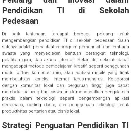
Pendidikan TI di Sekolah
Pedesaan
Di balik tantangan, terdapat berbagai peluang untuk
mengembangkan pendidikan TI di sekolah pedesaan. Salah
satunya adalah pemanfaatan program pemerintah dan lembaga
swasta yang menyediakan bantuan perangkat teknologi,
pelatihan guru, dan akses internet. Selain itu, sekolah dapat
mengadopsi metode pembelajaran kreatif, seperti penggunaan
modul offline, komputer mini, atau aplikasi mobile yang tidak
membutuhkan koneksi internet terus-menerus. Kolaborasi
dengan komunitas lokal dan perguruan tinggi juga dapat
membuka peluang bagi siswa untuk mendapatkan pengalaman
praktis dalam teknologi, seperti pengembangan aplikasi
sederhana, coding dasar, dan penggunaan teknologi untuk
produktivitas pertanian atau bisnis lokal.
Strategi Penguatan Pendidikan TI