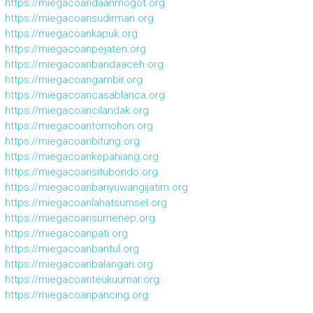
https://miegacoandaanmogot.org
https://miegacoansudirman.org
https://miegacoankapuk.org
https://miegacoanpejaten.org
https://miegacoanbandaaceh.org
https://miegacoangambir.org
https://miegacoancasablanca.org
https://miegacoancilandak.org
https://miegacoantomohon.org
https://miegacoanbitung.org
https://miegacoankepahiang.org
https://miegacoansitubondo.org
https://miegacoanbanyuwangijatim.org
https://miegacoanlahatsumsel.org
https://miegacoansumenep.org
https://miegacoanpati.org
https://miegacoanbantul.org
https://miegacoanbalangan.org
https://miegacoanteukuumar.org
https://miegacoanpancing.org