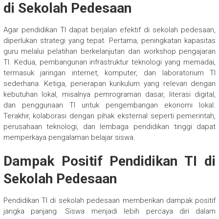
di Sekolah Pedesaan
Agar pendidikan TI dapat berjalan efektif di sekolah pedesaan,
diperlukan strategi yang tepat. Pertama, peningkatan kapasitas
guru melalui pelatihan berkelanjutan dan workshop pengajaran
TI. Kedua, pembangunan infrastruktur teknologi yang memadai,
termasuk jaringan internet, komputer, dan laboratorium TI
sederhana. Ketiga, penerapan kurikulum yang relevan dengan
kebutuhan lokal, misalnya pemrograman dasar, literasi digital,
dan penggunaan TI untuk pengembangan ekonomi lokal.
Terakhir, kolaborasi dengan pihak eksternal seperti pemerintah,
perusahaan teknologi, dan lembaga pendidikan tinggi dapat
memperkaya pengalaman belajar siswa.
Dampak Positif Pendidikan TI di
Sekolah Pedesaan
Pendidikan TI di sekolah pedesaan memberikan dampak positif
jangka panjang. Siswa menjadi lebih percaya diri dalam