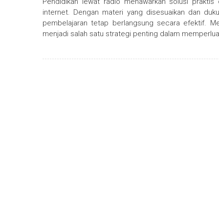
Pendidikan lewat radio menawarkan solusi praktis 
internet. Dengan materi yang disesuaikan dan du
pembelajaran tetap berlangsung secara efektif. M
menjadi salah satu strategi penting dalam memperlua