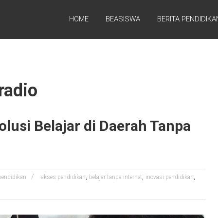
HOME
BEASISWA
BERITA PENDIDIKA
radio
olusi Belajar di Daerah Tanpa
,
,
,
pendidikan
akses pendidikan
belajar tanpa internet
inovasi pendidikan