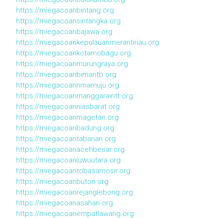
https://miegacoanbintang.org
https://miegacoansintangka.org
https://miegacoanbajawa.org
https://miegacoankepulauanmerantiriau.org
https://miegacoankotamobagu.org
https://miegacoanmurungraya.org
https://miegacoanbimantb.org
https://miegacoannmamuju.org
https://miegacoanmanggaraintt.org
https://miegacoanniasbarat.org
https://miegacoanmagetan.org
https://miegacoanbadung.org
https://miegacoantabanan.org
https://miegacoanacehbesar.org
https://miegacoanluwuutara.org
https://miegacoantobasamosir.org
https://miegacoanbuton.org
https://miegacoanrejanglebong.org
https://miegacoanasahan.org
https://miegacoanempatlawang.org