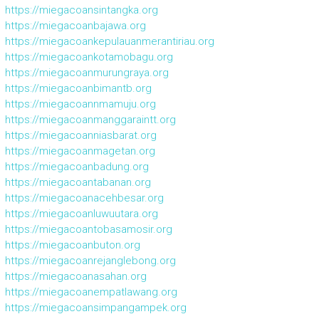
https://miegacoansintangka.org
https://miegacoanbajawa.org
https://miegacoankepulauanmerantiriau.org
https://miegacoankotamobagu.org
https://miegacoanmurungraya.org
https://miegacoanbimantb.org
https://miegacoannmamuju.org
https://miegacoanmanggaraintt.org
https://miegacoanniasbarat.org
https://miegacoanmagetan.org
https://miegacoanbadung.org
https://miegacoantabanan.org
https://miegacoanacehbesar.org
https://miegacoanluwuutara.org
https://miegacoantobasamosir.org
https://miegacoanbuton.org
https://miegacoanrejanglebong.org
https://miegacoanasahan.org
https://miegacoanempatlawang.org
https://miegacoansimpangampek.org