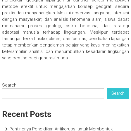
metode efektif untuk mengajarkan konsep geografi secara
praktis dan menyenangkan. Melalui observasi langsung, interaksi
dengan masyarakat, dan analisis fenomena alam, siswa dapat
memahami proses geologi, risiko bencana, dan strategi
adaptasi manusia terhadap lingkungan. Meskipun terdapat
tantangan terkait risiko, akses, dan fasilitas, pendidikan lapangan
tetap memberikan pengalaman belajar yang kaya, meningkatkan
keterampilan analitis, dan menumbuhkan kesadaran lingkungan
yang penting bagi generasi muda.
Search
Search
Recent Posts
Pentingnya Pendidikan Antikorupsi untuk Membentuk