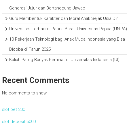
Generasi Jujur dan Bertanggung Jawab
Guru Membentuk Karakter dan Moral Anak Sejak Usia Dini
Universitas Terbaik di Papua Barat: Universitas Papua (UNIPA)
10 Pekerjaan Teknologi bagi Anak Muda Indonesia yang Bisa
Dicoba di Tahun 2025
Kuliah Paling Banyak Peminat di Universitas Indonesia (UI)
Recent Comments
No comments to show.
slot bet 200
slot deposit 5000