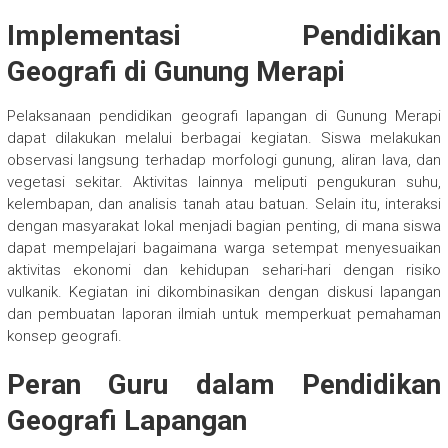
Implementasi Pendidikan
Geografi di Gunung Merapi
Pelaksanaan pendidikan geografi lapangan di Gunung Merapi
dapat dilakukan melalui berbagai kegiatan. Siswa melakukan
observasi langsung terhadap morfologi gunung, aliran lava, dan
vegetasi sekitar. Aktivitas lainnya meliputi pengukuran suhu,
kelembapan, dan analisis tanah atau batuan. Selain itu, interaksi
dengan masyarakat lokal menjadi bagian penting, di mana siswa
dapat mempelajari bagaimana warga setempat menyesuaikan
aktivitas ekonomi dan kehidupan sehari-hari dengan risiko
vulkanik. Kegiatan ini dikombinasikan dengan diskusi lapangan
dan pembuatan laporan ilmiah untuk memperkuat pemahaman
konsep geografi.
Peran Guru dalam Pendidikan
Geografi Lapangan