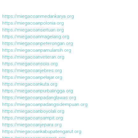
https://miegacoanmedankarya.org
https://miegacoanpolonia.org
https://miegacoanseituan.org
https://miegacoanmagelang.org
https://miegacoanpeterongan.org
https://miegacoanpamularsih.org
https://miegacoanveteran.org
https://miegacoansolo.org
https://miegacoanjebres.org
https://miegacoanpelajar.org
https://miegacoankuta.org
https://miegacoanpurbalingga.org
https://miegacoanpadanglawas.org
https://miegacoanpadangsidempuan.org
https://miegacoanboyolali.org
https://miegacoansampit.org
https://miegacoanjepara.org
https://miegacoankabupatengarut.org