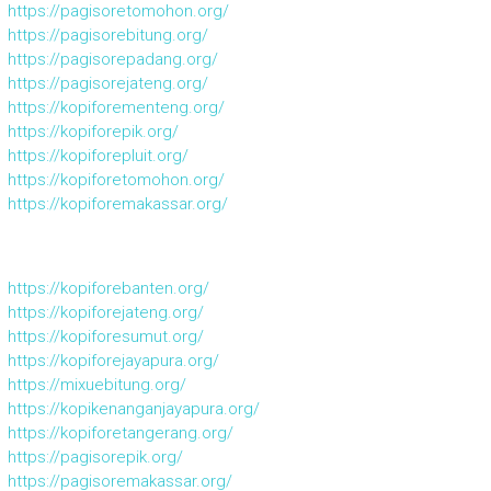
https://pagisoretomohon.org/
https://pagisorebitung.org/
https://pagisorepadang.org/
https://pagisorejateng.org/
https://kopiforementeng.org/
https://kopiforepik.org/
https://kopiforepluit.org/
https://kopiforetomohon.org/
https://kopiforemakassar.org/
https://kopiforebanten.org/
https://kopiforejateng.org/
https://kopiforesumut.org/
https://kopiforejayapura.org/
https://mixuebitung.org/
https://kopikenanganjayapura.org/
https://kopiforetangerang.org/
https://pagisorepik.org/
https://pagisoremakassar.org/