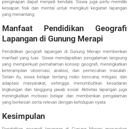
penginapan dapat menjadi kendala. Siswa juga perlu memiliki
kesiapan fisik dan mental untuk mengikuti kegiatan lapangan
yang menantang.
Manfaat Pendidikan Geografi
Lapangan di Gunung Merapi
Pendidikan geografi lapangan di Gunung Merapi memberikan
manfaat yang luas. Siswa mendapatkan pengalaman langsung
yang memperkuat pemahaman konsep geografi, meningkatkan
keterampilan observasi, analisis, dan pemecahan masalah.
Selain itu, siswa belajar tentang risiko bencana, mitigasi, dan
adaptasi masyarakat, sehingga menumbuhkan kesadaran
lingkungan dan tanggung jawab sosial. Aktivitas lapangan juga
meningkatkan motivasi belajar dan memberikan pengalaman
yang berkesan serta relevan dengan kehidupan nyata.
Kesimpulan
Pendidikan geografi lapangan di Gunung Merapi merupakan