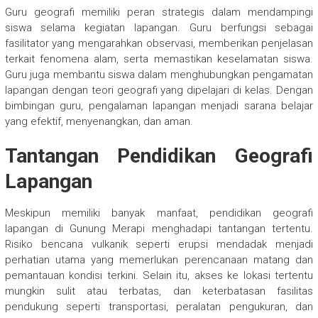
Guru geografi memiliki peran strategis dalam mendampingi
siswa selama kegiatan lapangan. Guru berfungsi sebagai
fasilitator yang mengarahkan observasi, memberikan penjelasan
terkait fenomena alam, serta memastikan keselamatan siswa.
Guru juga membantu siswa dalam menghubungkan pengamatan
lapangan dengan teori geografi yang dipelajari di kelas. Dengan
bimbingan guru, pengalaman lapangan menjadi sarana belajar
yang efektif, menyenangkan, dan aman.
Tantangan Pendidikan Geografi
Lapangan
Meskipun memiliki banyak manfaat, pendidikan geografi
lapangan di Gunung Merapi menghadapi tantangan tertentu.
Risiko bencana vulkanik seperti erupsi mendadak menjadi
perhatian utama yang memerlukan perencanaan matang dan
pemantauan kondisi terkini. Selain itu, akses ke lokasi tertentu
mungkin sulit atau terbatas, dan keterbatasan fasilitas
pendukung seperti transportasi, peralatan pengukuran, dan