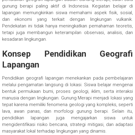
gunung berapi paling aktif di Indonesia. Kegiatan belajar di
lapangan memungkinkan siswa memahami aspek fisik, sosial,
dan ekonomi yang terkait dengan lingkungan vulkanik.
Pendekatan ini tidak hanya meningkatkan pemahaman teoretis,
tetapi juga membangun keterampilan observasi, analisis, dan
kesadaran lingkungan.
Konsep Pendidikan Geografi
Lapangan
Pendidikan geografi lapangan menekankan pada pembelajaran
melalui pengamatan langsung di lokasi. Siswa belajar mengenai
bentuk permukaan bumi, proses geologi, iklim, serta interaksi
manusia dengan lingkungan. Gunung Merapi menjadi lokasi yang
tepat karena memiliki fenomena geologi yang kompleks, seperti
lava, awan panas, dan morfologi gunung berapi. Selain itu,
pendidikan lapangan juga mengajarkan siswa untuk
mengidentifikasi risiko bencana, strategi mitigasi, dan adaptasi
masyarakat lokal terhadap lingkungan yang dinamis.