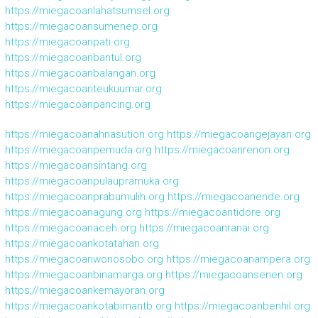
https://miegacoanlahatsumsel.org
https://miegacoansumenep.org
https://miegacoanpati.org
https://miegacoanbantul.org
https://miegacoanbalangan.org
https://miegacoanteukuumar.org
https://miegacoanpancing.org
https://miegacoanahnasution.org
https://miegacoangejayan.org
https://miegacoanpemuda.org
https://miegacoanrenon.org
https://miegacoansintang.org
https://miegacoanpulaupramuka.org
https://miegacoanprabumulih.org
https://miegacoanende.org
https://miegacoanagung.org
https://miegacoantidore.org
https://miegacoanaceh.org
https://miegacoanranai.org
https://miegacoankotatahan.org
https://miegacoanwonosobo.org
https://miegacoanampera.org
https://miegacoanbinamarga.org
https://miegacoansenen.org
https://miegacoankemayoran.org
https://miegacoankotabimantb.org
https://miegacoanbenhil.org