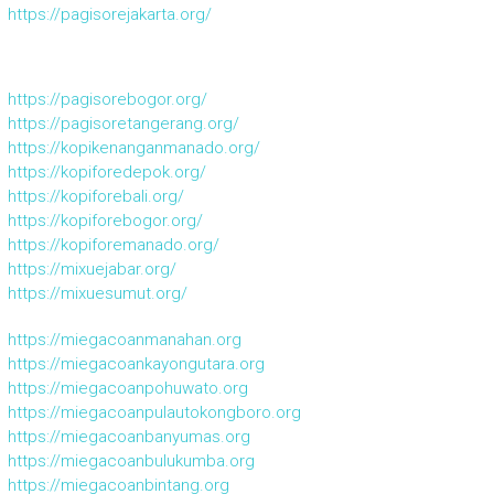
https://pagisorejakarta.org/
https://pagisorebogor.org/
https://pagisoretangerang.org/
https://kopikenanganmanado.org/
https://kopiforedepok.org/
https://kopiforebali.org/
https://kopiforebogor.org/
https://kopiforemanado.org/
https://mixuejabar.org/
https://mixuesumut.org/
https://miegacoanmanahan.org
https://miegacoankayongutara.org
https://miegacoanpohuwato.org
https://miegacoanpulautokongboro.org
https://miegacoanbanyumas.org
https://miegacoanbulukumba.org
https://miegacoanbintang.org