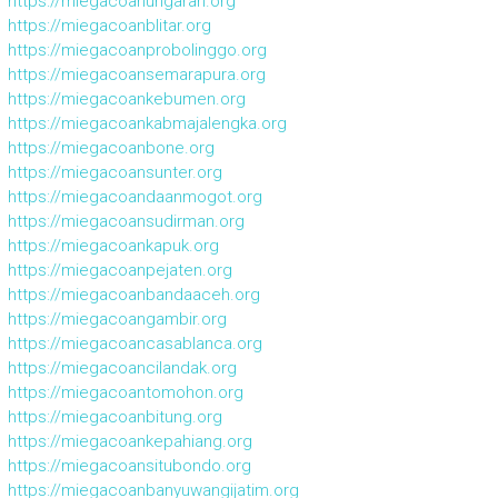
https://miegacoanungaran.org
https://miegacoanblitar.org
https://miegacoanprobolinggo.org
https://miegacoansemarapura.org
https://miegacoankebumen.org
https://miegacoankabmajalengka.org
https://miegacoanbone.org
https://miegacoansunter.org
https://miegacoandaanmogot.org
https://miegacoansudirman.org
https://miegacoankapuk.org
https://miegacoanpejaten.org
https://miegacoanbandaaceh.org
https://miegacoangambir.org
https://miegacoancasablanca.org
https://miegacoancilandak.org
https://miegacoantomohon.org
https://miegacoanbitung.org
https://miegacoankepahiang.org
https://miegacoansitubondo.org
https://miegacoanbanyuwangijatim.org