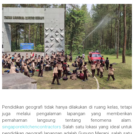
Pendidikan geografi tidak hanya dilakukan di ruang kelas, tetapi
juga melalui pengalaman lapangan yang memberikan
pemahaman langsung tentang fenomena alam.
singaporekitchencontractors
Salah satu lokasi yang ideal untuk
pendidikan geografi lapangan adalah Gunung Merapi, salah satu