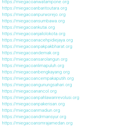
https://miegacoanwatampone.org
https://miegacoanbaritoutara.org
https://miegacoanpurworejo.org
https://miegacoansumbawa.org
https://miegacoankutai.org
https://miegacoanjailolokota.org
https://miegacoanacehpidiejaya.org
https://miegacoanpakpakbharat.org
https://miegacoandemak.org
https://miegacoansarolangun.org
https://miegacoanlimapuluh.org
https://miegacoanbengkayang.org
https://miegacoancempakaputih.org
https://miegacoangunungsahari.org
https://miegacoanancol.org
https://miegacoanpahlawanrevolusi.org
https://miegacoanpakerisan.org
https://miegacoanmadiun.org
https://miegacoandrmansyur.org
https://miegacoansmrajamedan.org