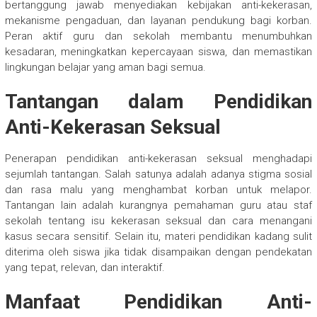
bertanggung jawab menyediakan kebijakan anti-kekerasan,
mekanisme pengaduan, dan layanan pendukung bagi korban.
Peran aktif guru dan sekolah membantu menumbuhkan
kesadaran, meningkatkan kepercayaan siswa, dan memastikan
lingkungan belajar yang aman bagi semua.
Tantangan dalam Pendidikan
Anti-Kekerasan Seksual
Penerapan pendidikan anti-kekerasan seksual menghadapi
sejumlah tantangan. Salah satunya adalah adanya stigma sosial
dan rasa malu yang menghambat korban untuk melapor.
Tantangan lain adalah kurangnya pemahaman guru atau staf
sekolah tentang isu kekerasan seksual dan cara menangani
kasus secara sensitif. Selain itu, materi pendidikan kadang sulit
diterima oleh siswa jika tidak disampaikan dengan pendekatan
yang tepat, relevan, dan interaktif.
Manfaat Pendidikan Anti-