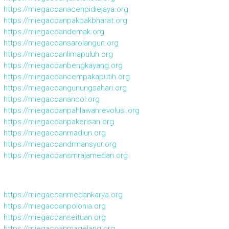
https://miegacoanacehpidiejaya.org
https://miegacoanpakpakbharat.org
https://miegacoandemak.org
https://miegacoansarolangun.org
https://miegacoanlimapuluh.org
https://miegacoanbengkayang.org
https://miegacoancempakaputih.org
https://miegacoangunungsahari.org
https://miegacoanancol.org
https://miegacoanpahlawanrevolusi.org
https://miegacoanpakerisan.org
https://miegacoanmadiun.org
https://miegacoandrmansyur.org
https://miegacoansmrajamedan.org
https://miegacoanmedankarya.org
https://miegacoanpolonia.org
https://miegacoanseituan.org
https://miegacoanmagelang.org