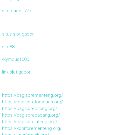
slot gacor 777
situs slot gacor
slot88
olympus1000
link slot gacor
https://pagisorementeng.org/
https://pagisoretomohon.org/
https://pagisorebitung.org/
https://pagisorepadang.org/
https://pagisorejateng.org/
https://kopiforementeng.org/