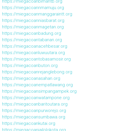
https://miegacoanbimantb.org
https://miegacoannmamuju.org
https://miegacoanmanggaraintt.org
https://miegacoanniasbarat.org
https://miegacoanmagetan.org
https://miegacoanbadung.org
https://miegacoantabanan.org
https://miegacoanacehbesar.org
https://miegacoanluwuutara.org
https://miegacoantobasamosir.org
https://miegacoanbuton.org
https://miegacoanrejanglebong.org
https://miegacoanasahan.org
https://miegacoanempatlawang.org
https://miegacoansimpangampek.org
https://miegacoanwatampone.org
https://miegacoanbaritoutara.org
https://miegacoanpurworejo.org
https://miegacoansumbawa.org
https://miegacoankutai.org
https://miegacoanjailolokota.org