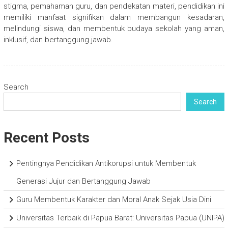
stigma, pemahaman guru, dan pendekatan materi, pendidikan ini
memiliki manfaat signifikan dalam membangun kesadaran,
melindungi siswa, dan membentuk budaya sekolah yang aman,
inklusif, dan bertanggung jawab.
Search
Search
Recent Posts
Pentingnya Pendidikan Antikorupsi untuk Membentuk
Generasi Jujur dan Bertanggung Jawab
Guru Membentuk Karakter dan Moral Anak Sejak Usia Dini
Universitas Terbaik di Papua Barat: Universitas Papua (UNIPA)