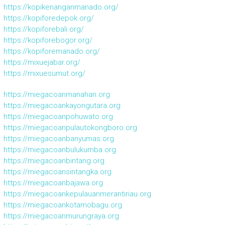
https://kopikenanganmanado.org/
https://kopiforedepok.org/
https://kopiforebali.org/
https://kopiforebogor.org/
https://kopiforemanado.org/
https://mixuejabar.org/
https://mixuesumut.org/
https://miegacoanmanahan.org
https://miegacoankayongutara.org
https://miegacoanpohuwato.org
https://miegacoanpulautokongboro.org
https://miegacoanbanyumas.org
https://miegacoanbulukumba.org
https://miegacoanbintang.org
https://miegacoansintangka.org
https://miegacoanbajawa.org
https://miegacoankepulauanmerantiriau.org
https://miegacoankotamobagu.org
https://miegacoanmurungraya.org