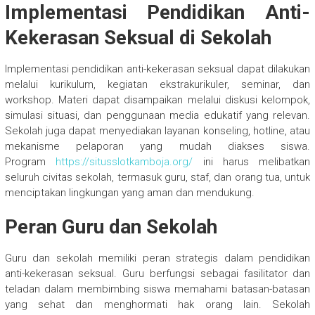
Implementasi Pendidikan Anti-
Kekerasan Seksual di Sekolah
Implementasi pendidikan anti-kekerasan seksual dapat dilakukan
melalui kurikulum, kegiatan ekstrakurikuler, seminar, dan
workshop. Materi dapat disampaikan melalui diskusi kelompok,
simulasi situasi, dan penggunaan media edukatif yang relevan.
Sekolah juga dapat menyediakan layanan konseling, hotline, atau
mekanisme pelaporan yang mudah diakses siswa.
Program
https://situsslotkamboja.org/
ini harus melibatkan
seluruh civitas sekolah, termasuk guru, staf, dan orang tua, untuk
menciptakan lingkungan yang aman dan mendukung.
Peran Guru dan Sekolah
Guru dan sekolah memiliki peran strategis dalam pendidikan
anti-kekerasan seksual. Guru berfungsi sebagai fasilitator dan
teladan dalam membimbing siswa memahami batasan-batasan
yang sehat dan menghormati hak orang lain. Sekolah