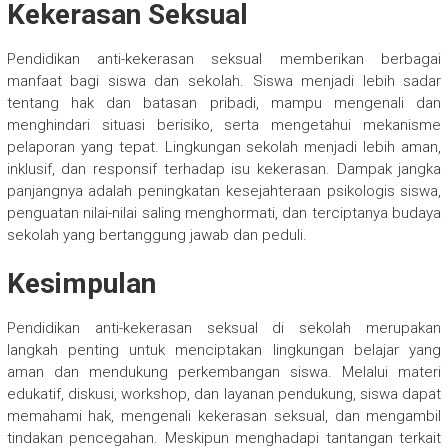
Kekerasan Seksual
Pendidikan anti-kekerasan seksual memberikan berbagai
manfaat bagi siswa dan sekolah. Siswa menjadi lebih sadar
tentang hak dan batasan pribadi, mampu mengenali dan
menghindari situasi berisiko, serta mengetahui mekanisme
pelaporan yang tepat. Lingkungan sekolah menjadi lebih aman,
inklusif, dan responsif terhadap isu kekerasan. Dampak jangka
panjangnya adalah peningkatan kesejahteraan psikologis siswa,
penguatan nilai-nilai saling menghormati, dan terciptanya budaya
sekolah yang bertanggung jawab dan peduli.
Kesimpulan
Pendidikan anti-kekerasan seksual di sekolah merupakan
langkah penting untuk menciptakan lingkungan belajar yang
aman dan mendukung perkembangan siswa. Melalui materi
edukatif, diskusi, workshop, dan layanan pendukung, siswa dapat
memahami hak, mengenali kekerasan seksual, dan mengambil
tindakan pencegahan. Meskipun menghadapi tantangan terkait