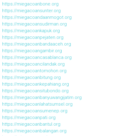
https://miegacoanbone.org
https://miegacoansunter.org
https://miegacoandaanmogot.org
https://miegacoansudirman.org
https://miegacoankapuk.org
https://miegacoanpejaten.org
https://miegacoanbandaaceh.org
https://miegacoangambir.org
https://miegacoancasablanca.org
https://miegacoancilandak.org
https://miegacoantomohon.org
https://miegacoanbitung.org
https://miegacoankepahiang.org
https://miegacoansitubondo.org
https://miegacoanbanyuwangijatim.org
https://miegacoanlahatsumsel.org
https://miegacoansumenep.org
https://miegacoanpati.org
https://miegacoanbantul.org
https://miegacoanbalangan.org