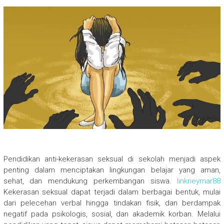
Pendidikan anti-kekerasan seksual di sekolah menjadi aspek
penting dalam menciptakan lingkungan belajar yang aman,
sehat, dan mendukung perkembangan siswa.
linkneymar88
Kekerasan seksual dapat terjadi dalam berbagai bentuk, mulai
dari pelecehan verbal hingga tindakan fisik, dan berdampak
negatif pada psikologis, sosial, dan akademik korban. Melalui