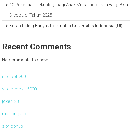
10 Pekerjaan Teknologi bagi Anak Muda Indonesia yang Bisa
Dicoba di Tahun 2025
Kuliah Paling Banyak Peminat di Universitas Indonesia (UI)
Recent Comments
No comments to show.
slot bet 200
slot deposit 5000
joker123
mahjong slot
slot bonus