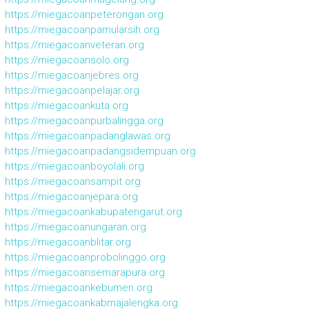
https://miegacoanpeterongan.org
https://miegacoanpamularsih.org
https://miegacoanveteran.org
https://miegacoansolo.org
https://miegacoanjebres.org
https://miegacoanpelajar.org
https://miegacoankuta.org
https://miegacoanpurbalingga.org
https://miegacoanpadanglawas.org
https://miegacoanpadangsidempuan.org
https://miegacoanboyolali.org
https://miegacoansampit.org
https://miegacoanjepara.org
https://miegacoankabupatengarut.org
https://miegacoanungaran.org
https://miegacoanblitar.org
https://miegacoanprobolinggo.org
https://miegacoansemarapura.org
https://miegacoankebumen.org
https://miegacoankabmajalengka.org