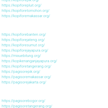
https://kopiforepik.org/
https://kopiforepluit.org/
https://kopiforetomohon.org/
https://kopiforemakassar.org/
https://kopiforebanten.org/
https://kopiforejateng.org/
https://kopiforesumut.org/
https://kopiforejayapura.org/
https://mixuebitung.org/
https://kopikenanganjayapura.org/
https://kopiforetangerang.org/
https://pagisorepik.org/
https://pagisoremakassar.org/
https://pagisorejakarta.org/
https://pagisorebogor.org/
https://pagisoretangerang.org/