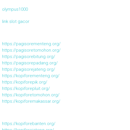
olympus1000
link slot gacor
https://pagisorementeng.org/
https://pagisoretomohon.org/
https://pagisorebitung.org/
https://pagisorepadang.org/
https://pagisorejateng.org/
https://kopiforementeng.org/
https://kopiforepik.org/
https://kopiforepluit.org/
https://kopiforetomohon.org/
https://kopiforemakassar.org/
https://kopiforebanten.org/
https://kopiforejateng.org/