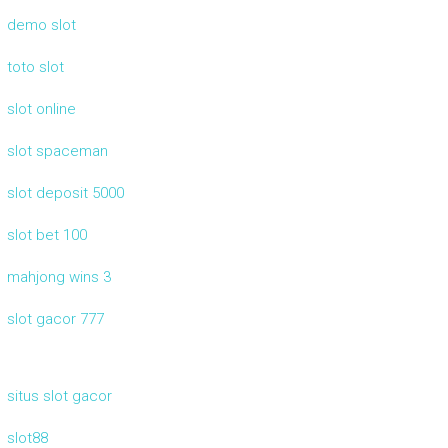
demo slot
toto slot
slot online
slot spaceman
slot deposit 5000
slot bet 100
mahjong wins 3
slot gacor 777
situs slot gacor
slot88