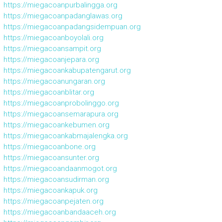
https://miegacoanpurbalingga.org
https://miegacoanpadanglawas.org
https://miegacoanpadangsidempuan.org
https://miegacoanboyolali.org
https://miegacoansampit.org
https://miegacoanjepara.org
https://miegacoankabupatengarut.org
https://miegacoanungaran.org
https://miegacoanblitar.org
https://miegacoanprobolinggo.org
https://miegacoansemarapura.org
https://miegacoankebumen.org
https://miegacoankabmajalengka.org
https://miegacoanbone.org
https://miegacoansunter.org
https://miegacoandaanmogot.org
https://miegacoansudirman.org
https://miegacoankapuk.org
https://miegacoanpejaten.org
https://miegacoanbandaaceh.org