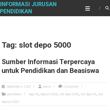
Skip
INFORMASI JURUSAN
to
PENDIDIKAN
content
Tag: slot depo 5000
Sumber Informasi Terpercaya
untuk Pendidikan dan Beasiswa
September 4, 2025
admin
0 Comment
,
,
,
,
pendidikan
depo 5k
deposit 5000
slot depo 5000
slot depo 5k
slot
deposit 5000