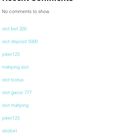
No comments to show.
slot bet 200
slot deposit 5000
joker123
mahjong slot
slot bonus
slot gacor 777
slot mahjong
joker123
sbobet