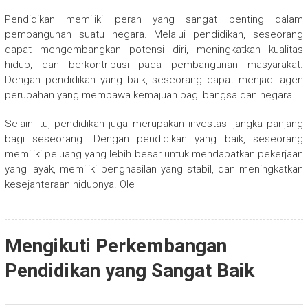
Pendidikan memiliki peran yang sangat penting dalam
pembangunan suatu negara. Melalui pendidikan, seseorang
dapat mengembangkan potensi diri, meningkatkan kualitas
hidup, dan berkontribusi pada pembangunan masyarakat.
Dengan pendidikan yang baik, seseorang dapat menjadi agen
perubahan yang membawa kemajuan bagi bangsa dan negara.
Selain itu, pendidikan juga merupakan investasi jangka panjang
bagi seseorang. Dengan pendidikan yang baik, seseorang
memiliki peluang yang lebih besar untuk mendapatkan pekerjaan
yang layak, memiliki penghasilan yang stabil, dan meningkatkan
kesejahteraan hidupnya. Ole
Mengikuti Perkembangan
Pendidikan yang Sangat Baik