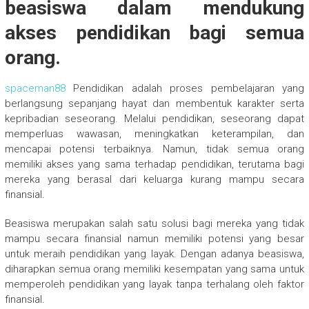
beasiswa dalam mendukung
akses pendidikan bagi semua
orang.
spaceman88
Pendidikan adalah proses pembelajaran yang
berlangsung sepanjang hayat dan membentuk karakter serta
kepribadian seseorang. Melalui pendidikan, seseorang dapat
memperluas wawasan, meningkatkan keterampilan, dan
mencapai potensi terbaiknya. Namun, tidak semua orang
memiliki akses yang sama terhadap pendidikan, terutama bagi
mereka yang berasal dari keluarga kurang mampu secara
finansial.
Beasiswa merupakan salah satu solusi bagi mereka yang tidak
mampu secara finansial namun memiliki potensi yang besar
untuk meraih pendidikan yang layak. Dengan adanya beasiswa,
diharapkan semua orang memiliki kesempatan yang sama untuk
memperoleh pendidikan yang layak tanpa terhalang oleh faktor
finansial.