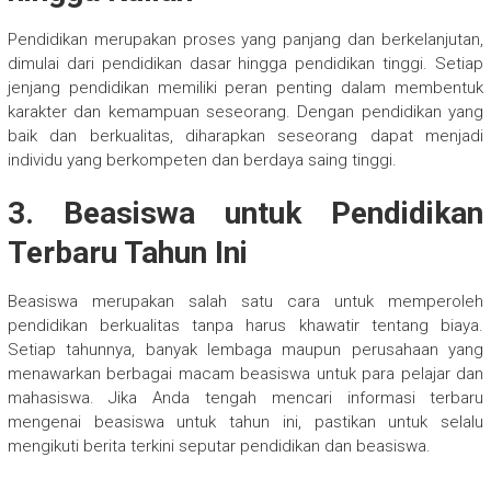
Pendidikan merupakan proses yang panjang dan berkelanjutan,
dimulai dari pendidikan dasar hingga pendidikan tinggi. Setiap
jenjang pendidikan memiliki peran penting dalam membentuk
karakter dan kemampuan seseorang. Dengan pendidikan yang
baik dan berkualitas, diharapkan seseorang dapat menjadi
individu yang berkompeten dan berdaya saing tinggi.
3. Beasiswa untuk Pendidikan
Terbaru Tahun Ini
Beasiswa merupakan salah satu cara untuk memperoleh
pendidikan berkualitas tanpa harus khawatir tentang biaya.
Setiap tahunnya, banyak lembaga maupun perusahaan yang
menawarkan berbagai macam beasiswa untuk para pelajar dan
mahasiswa. Jika Anda tengah mencari informasi terbaru
mengenai beasiswa untuk tahun ini, pastikan untuk selalu
mengikuti berita terkini seputar pendidikan dan beasiswa.