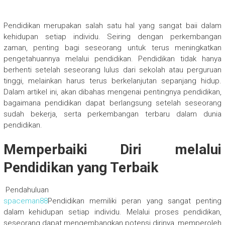
Pendidikan merupakan salah satu hal yang sangat baii dalam
kehidupan setiap individu. Seiring dengan perkembangan
zaman, penting bagi seseorang untuk terus meningkatkan
pengetahuannya melalui pendidikan. Pendidikan tidak hanya
berhenti setelah seseorang lulus dari sekolah atau perguruan
tinggi, melainkan harus terus berkelanjutan sepanjang hidup.
Dalam artikel ini, akan dibahas mengenai pentingnya pendidikan,
bagaimana pendidikan dapat berlangsung setelah seseorang
sudah bekerja, serta perkembangan terbaru dalam dunia
pendidikan.
Memperbaiki Diri melalui
Pendidikan yang Terbaik
Pendahuluan
spaceman88
Pendidikan memiliki peran yang sangat penting
dalam kehidupan setiap individu. Melalui proses pendidikan,
seseorang dapat mengembangkan potensi dirinya, memperoleh