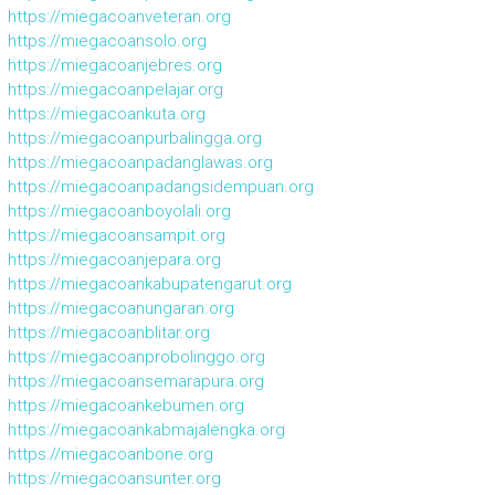
https://miegacoanveteran.org
https://miegacoansolo.org
https://miegacoanjebres.org
https://miegacoanpelajar.org
https://miegacoankuta.org
https://miegacoanpurbalingga.org
https://miegacoanpadanglawas.org
https://miegacoanpadangsidempuan.org
https://miegacoanboyolali.org
https://miegacoansampit.org
https://miegacoanjepara.org
https://miegacoankabupatengarut.org
https://miegacoanungaran.org
https://miegacoanblitar.org
https://miegacoanprobolinggo.org
https://miegacoansemarapura.org
https://miegacoankebumen.org
https://miegacoankabmajalengka.org
https://miegacoanbone.org
https://miegacoansunter.org