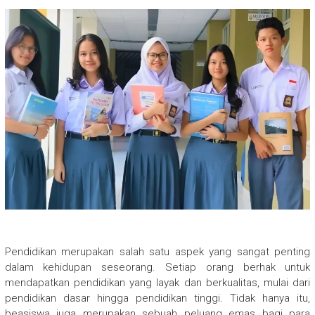
Pendidikan merupakan salah satu aspek yang sangat penting
dalam kehidupan seseorang. Setiap orang berhak untuk
mendapatkan pendidikan yang layak dan berkualitas, mulai dari
pendidikan dasar hingga pendidikan tinggi. Tidak hanya itu,
beasiswa juga merupakan sebuah peluang emas bagi para