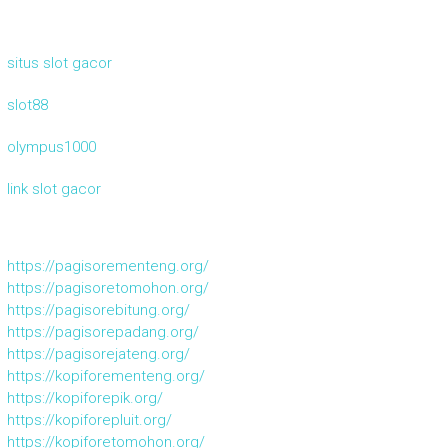
situs slot gacor
slot88
olympus1000
link slot gacor
https://pagisorementeng.org/
https://pagisoretomohon.org/
https://pagisorebitung.org/
https://pagisorepadang.org/
https://pagisorejateng.org/
https://kopiforementeng.org/
https://kopiforepik.org/
https://kopiforepluit.org/
https://kopiforetomohon.org/