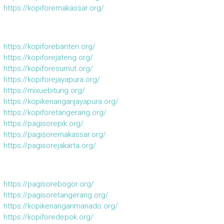
https://kopiforemakassar.org/
https://kopiforebanten.org/
https://kopiforejateng.org/
https://kopiforesumut.org/
https://kopiforejayapura.org/
https://mixuebitung.org/
https://kopikenanganjayapura.org/
https://kopiforetangerang.org/
https://pagisorepik.org/
https://pagisoremakassar.org/
https://pagisorejakarta.org/
https://pagisorebogor.org/
https://pagisoretangerang.org/
https://kopikenanganmanado.org/
https://kopiforedepok.org/