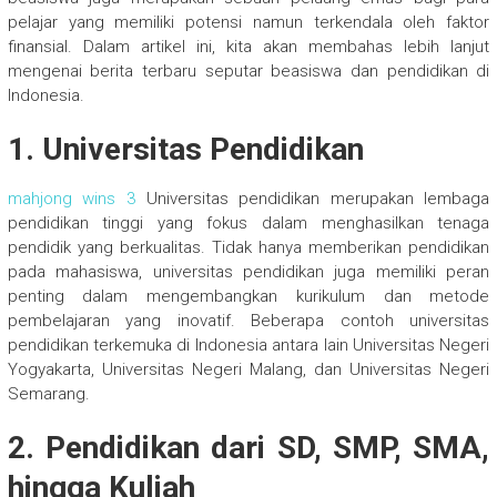
pelajar yang memiliki potensi namun terkendala oleh faktor
finansial. Dalam artikel ini, kita akan membahas lebih lanjut
mengenai berita terbaru seputar beasiswa dan pendidikan di
Indonesia.
1. Universitas Pendidikan
mahjong wins 3
Universitas pendidikan merupakan lembaga
pendidikan tinggi yang fokus dalam menghasilkan tenaga
pendidik yang berkualitas. Tidak hanya memberikan pendidikan
pada mahasiswa, universitas pendidikan juga memiliki peran
penting dalam mengembangkan kurikulum dan metode
pembelajaran yang inovatif. Beberapa contoh universitas
pendidikan terkemuka di Indonesia antara lain Universitas Negeri
Yogyakarta, Universitas Negeri Malang, dan Universitas Negeri
Semarang.
2. Pendidikan dari SD, SMP, SMA,
hingga Kuliah