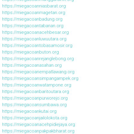
https://miegacoanniasbarat.org
https://miegacoanmagetan.org
https://miegacoanbadung.org
https://miegacoantabanan.org
https://miegacoanacehbesar.org
https://miegacoanluwuutara.org
https://miegacoantobasamosir.org
https://miegacoanbuton.org
https://miegacoanrejanglebong.org
https://miegacoanasahan.org
https://miegacoanempatlawang.org
https://miegacoansimpangampek.org
https://miegacoanwatampone.org
https://miegacoanbaritoutara.org
https://miegacoanpurworejo.org
https://miegacoansumbawa.org
https://miegacoankutai.org
https://miegacoanjailolokota.org
https://miegacoanacehpidiejaya.org
https://miegacoanpakpakbharat.org