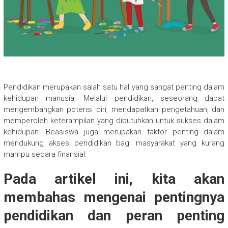
Pendidikan merupakan salah satu hal yang sangat penting dalam
kehidupan manusia. Melalui pendidikan, seseorang dapat
mengembangkan potensi diri, mendapatkan pengetahuan, dan
memperoleh keterampilan yang dibutuhkan untuk sukses dalam
kehidupan. Beasiswa juga merupakan faktor penting dalam
mendukung akses pendidikan bagi masyarakat yang kurang
mampu secara finansial.
Pada artikel ini, kita akan
membahas mengenai pentingnya
pendidikan dan peran penting