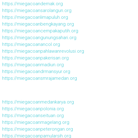
https://miegacoandemak.org
https://miegacoansarolangun.org
https://miegacoanlimapuluh.org
https://miegacoanbengkayang.org
https://miegacoancempakaputih.org
https://miegacoangunungsahari.org
https://miegacoanancol.org
https://miegacoanpahlawanrevolusi.org
https://miegacoanpakerisan.org
https://miegacoanmadiun.org
https://miegacoandrmansyur.org
https://miegacoansmrajamedan.org
https://miegacoanmedankarya.org
https://miegacoanpolonia.org
https://miegacoanseituan.org
https://miegacoanmagelang.org
https://miegacoanpeterongan.org
https://miegacoanpamularsih.org