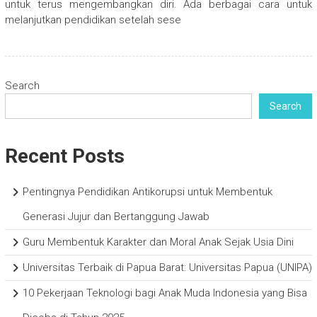
untuk terus mengembangkan diri. Ada berbagai cara untuk
melanjutkan pendidikan setelah sese
Search
Search
Recent Posts
Pentingnya Pendidikan Antikorupsi untuk Membentuk
Generasi Jujur dan Bertanggung Jawab
Guru Membentuk Karakter dan Moral Anak Sejak Usia Dini
Universitas Terbaik di Papua Barat: Universitas Papua (UNIPA)
10 Pekerjaan Teknologi bagi Anak Muda Indonesia yang Bisa