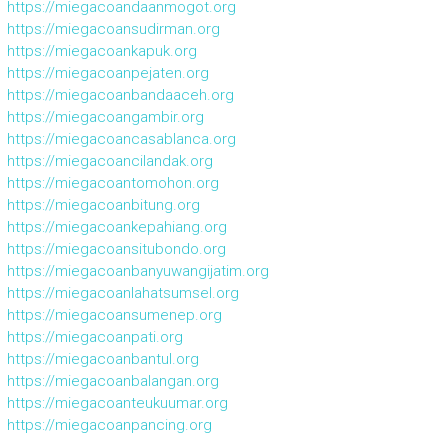
https://miegacoandaanmogot.org
https://miegacoansudirman.org
https://miegacoankapuk.org
https://miegacoanpejaten.org
https://miegacoanbandaaceh.org
https://miegacoangambir.org
https://miegacoancasablanca.org
https://miegacoancilandak.org
https://miegacoantomohon.org
https://miegacoanbitung.org
https://miegacoankepahiang.org
https://miegacoansitubondo.org
https://miegacoanbanyuwangijatim.org
https://miegacoanlahatsumsel.org
https://miegacoansumenep.org
https://miegacoanpati.org
https://miegacoanbantul.org
https://miegacoanbalangan.org
https://miegacoanteukuumar.org
https://miegacoanpancing.org