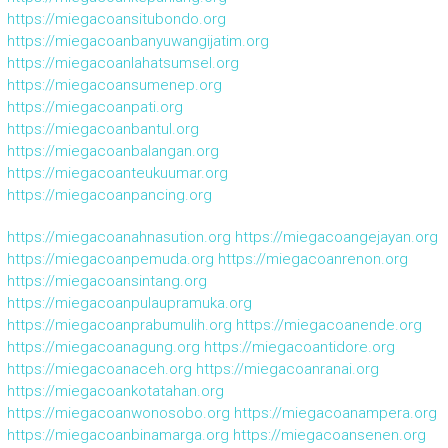
https://miegacoansitubondo.org
https://miegacoanbanyuwangijatim.org
https://miegacoanlahatsumsel.org
https://miegacoansumenep.org
https://miegacoanpati.org
https://miegacoanbantul.org
https://miegacoanbalangan.org
https://miegacoanteukuumar.org
https://miegacoanpancing.org
https://miegacoanahnasution.org
https://miegacoangejayan.org
https://miegacoanpemuda.org
https://miegacoanrenon.org
https://miegacoansintang.org
https://miegacoanpulaupramuka.org
https://miegacoanprabumulih.org
https://miegacoanende.org
https://miegacoanagung.org
https://miegacoantidore.org
https://miegacoanaceh.org
https://miegacoanranai.org
https://miegacoankotatahan.org
https://miegacoanwonosobo.org
https://miegacoanampera.org
https://miegacoanbinamarga.org
https://miegacoansenen.org