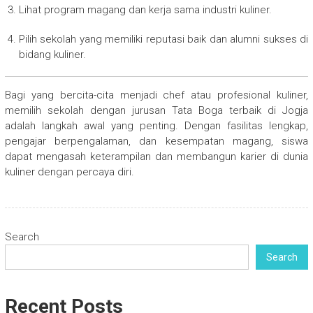
Lihat program magang dan kerja sama industri kuliner.
Pilih sekolah yang memiliki reputasi baik dan alumni sukses di
bidang kuliner.
Bagi yang bercita-cita menjadi chef atau profesional kuliner,
memilih sekolah dengan jurusan Tata Boga terbaik di Jogja
adalah langkah awal yang penting. Dengan fasilitas lengkap,
pengajar berpengalaman, dan kesempatan magang, siswa
dapat mengasah keterampilan dan membangun karier di dunia
kuliner dengan percaya diri.
Search
Search
Recent Posts