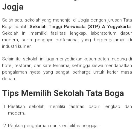
Jogja
Salah satu sekolah yang menonjol di Jogja dengan jurusan Tata
Boga adalah
Sekolah Tinggi Pariwisata (STP) A Yogyakarta
.
Sekolah ini memiliki fasilitas lengkap, laboratorium dapur
modern, serta pengajar profesional yang berpengalaman di
industri kuliner.
Selain itu, sekolah ini juga menyediakan kesempatan magang di
hotel, restoran, dan kafe ternama, sehingga siswa mendapatkan
pengalaman nyata yang sangat berharga untuk karier masa
depan.
Tips Memilih Sekolah Tata Boga
Pastikan sekolah memiliki fasilitas dapur lengkap dan
modern.
Periksa pengalaman dan kredibilitas pengajar.