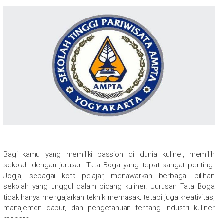
Bagi kamu yang memiliki passion di dunia kuliner, memilih
sekolah dengan jurusan Tata Boga yang tepat sangat penting.
Jogja, sebagai kota pelajar, menawarkan berbagai pilihan
sekolah yang unggul dalam bidang kuliner. Jurusan Tata Boga
tidak hanya mengajarkan teknik memasak, tetapi juga kreativitas,
manajemen dapur, dan pengetahuan tentang industri kuliner