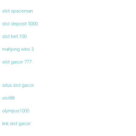
slot spaceman
slot deposit 5000
slot bet 100
mahjong wins 3
slot gacor 777
situs slot gacor
slot88
olympus1000
link slot gacor