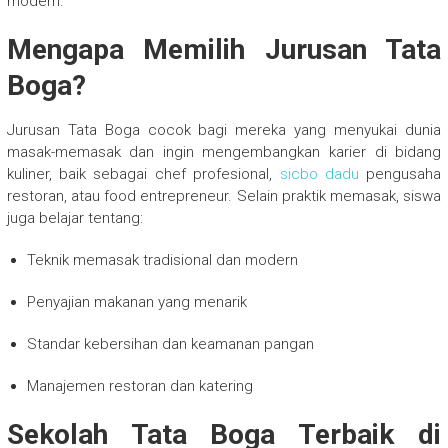
modern.
Mengapa Memilih Jurusan Tata
Boga?
Jurusan Tata Boga cocok bagi mereka yang menyukai dunia
masak-memasak dan ingin mengembangkan karier di bidang
kuliner, baik sebagai chef profesional,
sicbo dadu
pengusaha
restoran, atau food entrepreneur. Selain praktik memasak, siswa
juga belajar tentang:
Teknik memasak tradisional dan modern
Penyajian makanan yang menarik
Standar kebersihan dan keamanan pangan
Manajemen restoran dan katering
Sekolah Tata Boga Terbaik di