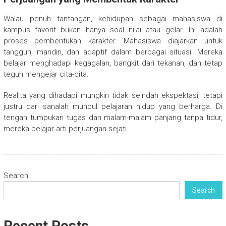
Walau penuh tantangan, kehidupan sebagai mahasiswa di
kampus favorit bukan hanya soal nilai atau gelar. Ini adalah
proses pembentukan karakter. Mahasiswa diajarkan untuk
tangguh, mandiri, dan adaptif dalam berbagai situasi. Mereka
belajar menghadapi kegagalan, bangkit dari tekanan, dan tetap
teguh mengejar cita-cita.
Realita yang dihadapi mungkin tidak seindah ekspektasi, tetapi
justru dari sanalah muncul pelajaran hidup yang berharga. Di
tengah tumpukan tugas dan malam-malam panjang tanpa tidur,
mereka belajar arti perjuangan sejati.
Search
Search
Recent Posts