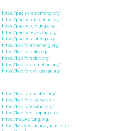
https://pagisorementeng.org/
https://pagisoretomohon.org/
https://pagisorebitung.org/
https://pagisorepadang.org/
https://pagisorejateng.org/
https://kopiforementeng.org/
https://kopiforepik.org/
https://kopiforepluit.org/
https://kopiforetomohon.org/
https://kopiforemakassar.org/
https://kopiforebanten.org/
https://kopiforejateng.org/
https://kopiforesumut.org/
https://kopiforejayapura.org/
https://mixuebitung.org/
https://kopikenanganjayapura.org/