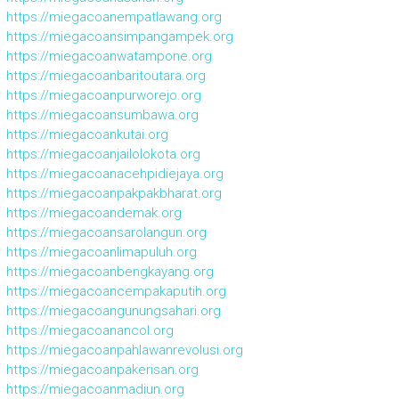
https://miegacoanempatlawang.org
https://miegacoansimpangampek.org
https://miegacoanwatampone.org
https://miegacoanbaritoutara.org
https://miegacoanpurworejo.org
https://miegacoansumbawa.org
https://miegacoankutai.org
https://miegacoanjailolokota.org
https://miegacoanacehpidiejaya.org
https://miegacoanpakpakbharat.org
https://miegacoandemak.org
https://miegacoansarolangun.org
https://miegacoanlimapuluh.org
https://miegacoanbengkayang.org
https://miegacoancempakaputih.org
https://miegacoangunungsahari.org
https://miegacoanancol.org
https://miegacoanpahlawanrevolusi.org
https://miegacoanpakerisan.org
https://miegacoanmadiun.org