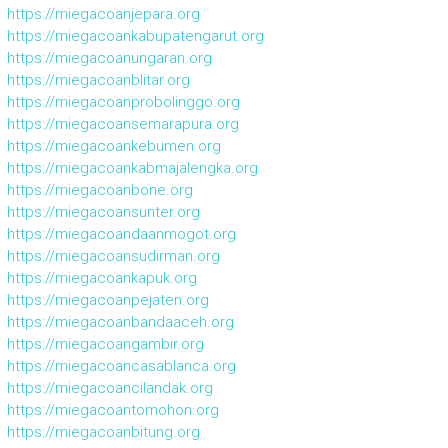
https://miegacoanjepara.org
https://miegacoankabupatengarut.org
https://miegacoanungaran.org
https://miegacoanblitar.org
https://miegacoanprobolinggo.org
https://miegacoansemarapura.org
https://miegacoankebumen.org
https://miegacoankabmajalengka.org
https://miegacoanbone.org
https://miegacoansunter.org
https://miegacoandaanmogot.org
https://miegacoansudirman.org
https://miegacoankapuk.org
https://miegacoanpejaten.org
https://miegacoanbandaaceh.org
https://miegacoangambir.org
https://miegacoancasablanca.org
https://miegacoancilandak.org
https://miegacoantomohon.org
https://miegacoanbitung.org