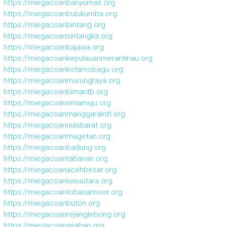
https://miegacoanbanyumas.org
https://miegacoanbulukumba.org
https://miegacoanbintang.org
https://miegacoansintangka.org
https://miegacoanbajawa.org
https://miegacoankepulauanmerantiriau.org
https://miegacoankotamobagu.org
https://miegacoanmurungraya.org
https://miegacoanbimantb.org
https://miegacoannmamuju.org
https://miegacoanmanggaraintt.org
https://miegacoanniasbarat.org
https://miegacoanmagetan.org
https://miegacoanbadung.org
https://miegacoantabanan.org
https://miegacoanacehbesar.org
https://miegacoanluwuutara.org
https://miegacoantobasamosir.org
https://miegacoanbuton.org
https://miegacoanrejanglebong.org
https://miegacoanasahan.org