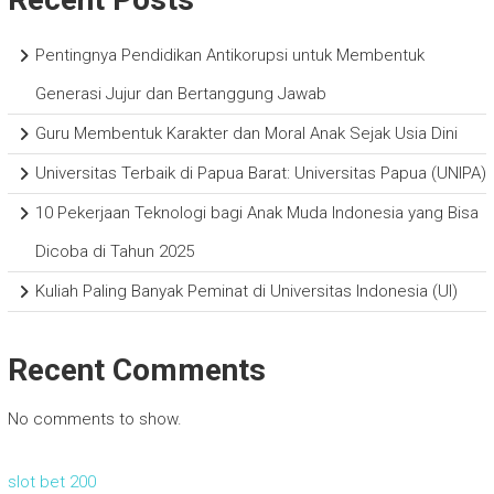
Pentingnya Pendidikan Antikorupsi untuk Membentuk
Generasi Jujur dan Bertanggung Jawab
Guru Membentuk Karakter dan Moral Anak Sejak Usia Dini
Universitas Terbaik di Papua Barat: Universitas Papua (UNIPA)
10 Pekerjaan Teknologi bagi Anak Muda Indonesia yang Bisa
Dicoba di Tahun 2025
Kuliah Paling Banyak Peminat di Universitas Indonesia (UI)
Recent Comments
No comments to show.
slot bet 200