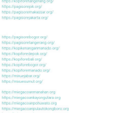
https://kopiforetangerang.org/
https://pagisorepik.org/
https://pagisoremakassar.org/
https://pagisorejakarta.org/
https://pagisorebogor.org/
https://pagisoretangerang.org/
https://kopikenanganmanado.org/
https://kopiforedepok.org/
https://kopiforebali.org/
https://kopiforebogor.org/
https://kopiforemanado.org/
https://mixuejabar.org/
https://mixuesumut.org/
https://miegacoanmanahan.org
https://miegacoankayongutara.org
https://miegacoanpohuwato.org
https://miegacoanpulautokongboro.org