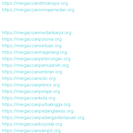
https://miegacoandrmansyur.org
https://miegacoansmrajamedan.org
https://miegacoanmedankarya.org
https://miegacoanpolonia.org
https://miegacoanseituan.org
https://miegacoanmagelang.org
https://miegacoanpeterongan.org
https://miegacoanpamularsih.org
https://miegacoanveteran.org
https://miegacoansolo.org
https://miegacoanjebres.org
https://miegacoanpelajar.org
https://miegacoankuta.org
https://miegacoanpurbalingga.org
https://miegacoanpadanglawas.org
https://miegacoanpadangsidempuan.org
https://miegacoanboyolali.org
https://miegacoansampit.org