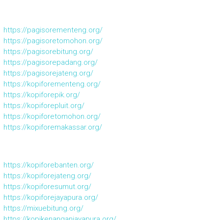
https://pagisorementeng.org/
https://pagisoretomohon.org/
https://pagisorebitung.org/
https://pagisorepadang.org/
https://pagisorejateng.org/
https://kopiforementeng.org/
https://kopiforepik.org/
https://kopiforepluit.org/
https://kopiforetomohon.org/
https://kopiforemakassar.org/
https://kopiforebanten.org/
https://kopiforejateng.org/
https://kopiforesumut.org/
https://kopiforejayapura.org/
https://mixuebitung.org/
https://kopikenanganjayapura.org/