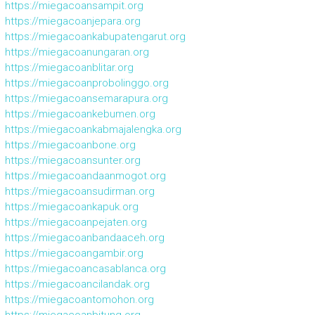
https://miegacoansampit.org
https://miegacoanjepara.org
https://miegacoankabupatengarut.org
https://miegacoanungaran.org
https://miegacoanblitar.org
https://miegacoanprobolinggo.org
https://miegacoansemarapura.org
https://miegacoankebumen.org
https://miegacoankabmajalengka.org
https://miegacoanbone.org
https://miegacoansunter.org
https://miegacoandaanmogot.org
https://miegacoansudirman.org
https://miegacoankapuk.org
https://miegacoanpejaten.org
https://miegacoanbandaaceh.org
https://miegacoangambir.org
https://miegacoancasablanca.org
https://miegacoancilandak.org
https://miegacoantomohon.org
https://miegacoanbitung.org