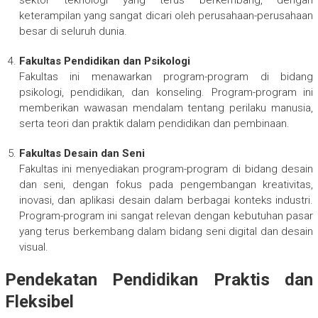
keterampilan yang sangat dicari oleh perusahaan-perusahaan
besar di seluruh dunia.
Fakultas Pendidikan dan Psikologi
Fakultas ini menawarkan program-program di bidang
psikologi, pendidikan, dan konseling. Program-program ini
memberikan wawasan mendalam tentang perilaku manusia,
serta teori dan praktik dalam pendidikan dan pembinaan.
Fakultas Desain dan Seni
Fakultas ini menyediakan program-program di bidang desain
dan seni, dengan fokus pada pengembangan kreativitas,
inovasi, dan aplikasi desain dalam berbagai konteks industri.
Program-program ini sangat relevan dengan kebutuhan pasar
yang terus berkembang dalam bidang seni digital dan desain
visual.
Pendekatan Pendidikan Praktis dan
Fleksibel