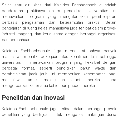
Salah satu ciri khas dari Kalaidos Fachhochschule adalah
pendekatan praktisnya dalam pendidikan. Universitas ini
menawarkan program yang mengutamakan pembelajaran
berbasis pengalaman dan keterampilan praktis. Selain
pengajaran di ruang kelas, mahasiswa juga terlibat dalam proyek
industri, magang, dan kerja sama dengan berbagai organisasi
dan perusahaan.
Kalaidos Fachhochschule juga memahami bahwa banyak
mahasiswa memiliki pekerjaan atau komitmen lain, sehingga
universitas ini menawarkan program yang fleksibel dengan
berbagai format, seperti pendidikan paruh waktu dan
pembelajaran jarak jauh. Ini memberikan kesempatan bagi
mahasiswa untuk melanjutkan studi mereka tanpa
mengorbankan karier atau kehidupan pribadi mereka.
Penelitian dan Inovasi
Kalaidos Fachhochschule juga terlibat dalam berbagai proyek
penelitian yang bertujuan untuk mengatasi tantangan dunia