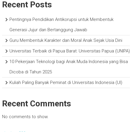
Recent Posts
Pentingnya Pendidikan Antikorupsi untuk Membentuk
Generasi Jujur dan Bertanggung Jawab
Guru Membentuk Karakter dan Moral Anak Sejak Usia Dini
Universitas Terbaik di Papua Barat: Universitas Papua (UNIPA)
10 Pekerjaan Teknologi bagi Anak Muda Indonesia yang Bisa
Dicoba di Tahun 2025
Kuliah Paling Banyak Peminat di Universitas Indonesia (UI)
Recent Comments
No comments to show.