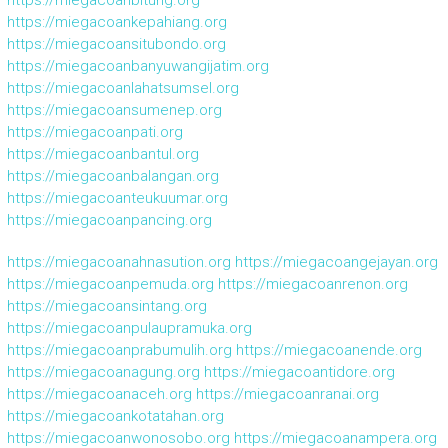
https://miegacoankepahiang.org
https://miegacoansitubondo.org
https://miegacoanbanyuwangijatim.org
https://miegacoanlahatsumsel.org
https://miegacoansumenep.org
https://miegacoanpati.org
https://miegacoanbantul.org
https://miegacoanbalangan.org
https://miegacoanteukuumar.org
https://miegacoanpancing.org
https://miegacoanahnasution.org
https://miegacoangejayan.org
https://miegacoanpemuda.org
https://miegacoanrenon.org
https://miegacoansintang.org
https://miegacoanpulaupramuka.org
https://miegacoanprabumulih.org
https://miegacoanende.org
https://miegacoanagung.org
https://miegacoantidore.org
https://miegacoanaceh.org
https://miegacoanranai.org
https://miegacoankotatahan.org
https://miegacoanwonosobo.org
https://miegacoanampera.org