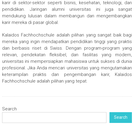
karir di sektor-sektor seperti bisnis, kesehatan, teknologi, dan
pendidikan. Jaringan alumni universitas ini juga sangat
mendukung lulusan dalam membangun dan mengembangkan
karir mereka di pasar global.
Kalaidos Fachhochschule adalah pilihan yang sangat baik bagi
mereka yang ingin mendapatkan pendidikan tinggi yang praktis
dan berbasis riset di Swiss. Dengan program-program yang
relevan, pendekatan fleksibel, dan fasilitas yang modern,
universitas ini mempersiapkan mahasiswa untuk sukses di dunia
profesional. Jika Anda mencari universitas yang mengutamakan
keterampilan praktis dan pengembangan karir, Kalaidos
Fachhochschule adalah pilihan yang tepat.
Search
Search