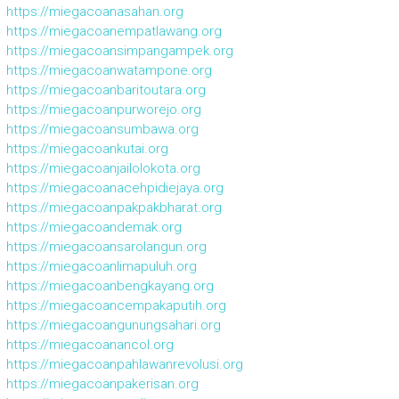
https://miegacoanasahan.org
https://miegacoanempatlawang.org
https://miegacoansimpangampek.org
https://miegacoanwatampone.org
https://miegacoanbaritoutara.org
https://miegacoanpurworejo.org
https://miegacoansumbawa.org
https://miegacoankutai.org
https://miegacoanjailolokota.org
https://miegacoanacehpidiejaya.org
https://miegacoanpakpakbharat.org
https://miegacoandemak.org
https://miegacoansarolangun.org
https://miegacoanlimapuluh.org
https://miegacoanbengkayang.org
https://miegacoancempakaputih.org
https://miegacoangunungsahari.org
https://miegacoanancol.org
https://miegacoanpahlawanrevolusi.org
https://miegacoanpakerisan.org