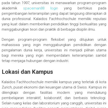
pada tahun 1997, universitas ini menawarkan program-program
akademik
spaceman88 login
yang berfokus pada
pengembangan keterampilan yang dapat langsung diterapkan di
dunia profesional. Kalaidos Fachhochschule memiliki reputasi
yang kuat dalam memberikan pendidikan tinggi berkualitas yang
menggabungkan teori dan praktik di berbagai disiplin ilmu.
Dengan program-program fleksibel yang ditujukan untuk
mahasiswa yang ingin menggabungkan pendidikan dengan
pengalaman dunia kerja, universitas ini menjadi pilihan utama
bagi mereka yang ingin memperdalam keterampilan sambil
tetap menjaga hubungan dengan industri.
Lokasi dan Kampus
Kalaidos Fachhochschule memiliki kampus yang terletak di kota
Zurich, pusat ekonomi dan keuangan utama di Swiss. Kampus ini
dilengkapi dengan fasilitas modern yang mendukung
pembelajaran interaktif, kolaboratif, dan berbasis teknologi.
Selain ruang kelas dan laboratorium yang canggih, universitas ini