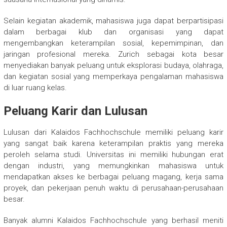
Selain kegiatan akademik, mahasiswa juga dapat berpartisipasi
dalam berbagai klub dan organisasi yang dapat
mengembangkan keterampilan sosial, kepemimpinan, dan
jaringan profesional mereka. Zurich sebagai kota besar
menyediakan banyak peluang untuk eksplorasi budaya, olahraga,
dan kegiatan sosial yang memperkaya pengalaman mahasiswa
di luar ruang kelas.
Peluang Karir dan Lulusan
Lulusan dari Kalaidos Fachhochschule memiliki peluang karir
yang sangat baik karena keterampilan praktis yang mereka
peroleh selama studi. Universitas ini memiliki hubungan erat
dengan industri, yang memungkinkan mahasiswa untuk
mendapatkan akses ke berbagai peluang magang, kerja sama
proyek, dan pekerjaan penuh waktu di perusahaan-perusahaan
besar.
Banyak alumni Kalaidos Fachhochschule yang berhasil meniti