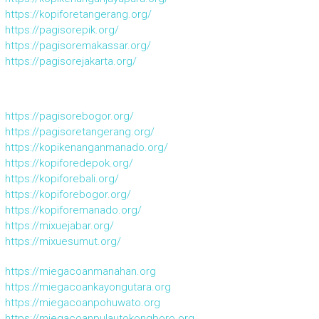
https://kopiforetangerang.org/
https://pagisorepik.org/
https://pagisoremakassar.org/
https://pagisorejakarta.org/
https://pagisorebogor.org/
https://pagisoretangerang.org/
https://kopikenanganmanado.org/
https://kopiforedepok.org/
https://kopiforebali.org/
https://kopiforebogor.org/
https://kopiforemanado.org/
https://mixuejabar.org/
https://mixuesumut.org/
https://miegacoanmanahan.org
https://miegacoankayongutara.org
https://miegacoanpohuwato.org
https://miegacoanpulautokongboro.org