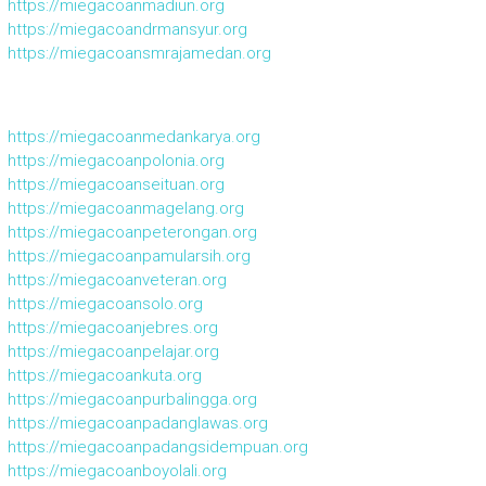
https://miegacoanmadiun.org
https://miegacoandrmansyur.org
https://miegacoansmrajamedan.org
https://miegacoanmedankarya.org
https://miegacoanpolonia.org
https://miegacoanseituan.org
https://miegacoanmagelang.org
https://miegacoanpeterongan.org
https://miegacoanpamularsih.org
https://miegacoanveteran.org
https://miegacoansolo.org
https://miegacoanjebres.org
https://miegacoanpelajar.org
https://miegacoankuta.org
https://miegacoanpurbalingga.org
https://miegacoanpadanglawas.org
https://miegacoanpadangsidempuan.org
https://miegacoanboyolali.org