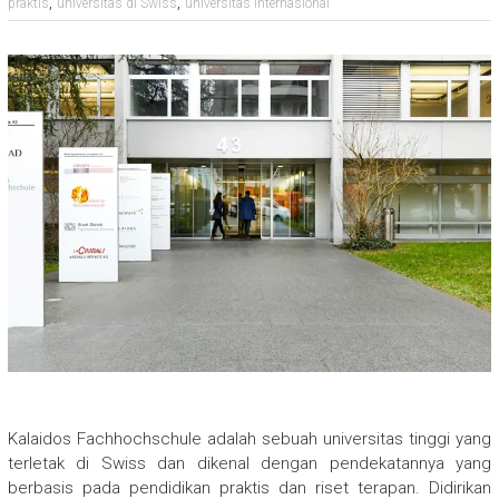
,
,
praktis
universitas di Swiss
universitas internasional
Kalaidos Fachhochschule adalah sebuah universitas tinggi yang
terletak di Swiss dan dikenal dengan pendekatannya yang
berbasis pada pendidikan praktis dan riset terapan. Didirikan