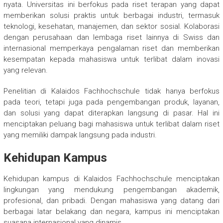
nyata. Universitas ini berfokus pada riset terapan yang dapat
memberikan solusi praktis untuk berbagai industri, termasuk
teknologi, kesehatan, manajemen, dan sektor sosial. Kolaborasi
dengan perusahaan dan lembaga riset lainnya di Swiss dan
internasional memperkaya pengalaman riset dan memberikan
kesempatan kepada mahasiswa untuk terlibat dalam inovasi
yang relevan.
Penelitian di Kalaidos Fachhochschule tidak hanya berfokus
pada teori, tetapi juga pada pengembangan produk, layanan,
dan solusi yang dapat diterapkan langsung di pasar. Hal ini
menciptakan peluang bagi mahasiswa untuk terlibat dalam riset
yang memiliki dampak langsung pada industri.
Kehidupan Kampus
Kehidupan kampus di Kalaidos Fachhochschule menciptakan
lingkungan yang mendukung pengembangan akademik,
profesional, dan pribadi. Dengan mahasiswa yang datang dari
berbagai latar belakang dan negara, kampus ini menciptakan
suasana internasional yang dinamis.