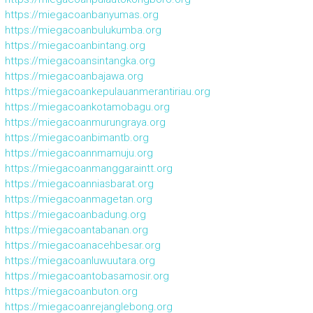
https://miegacoanbanyumas.org
https://miegacoanbulukumba.org
https://miegacoanbintang.org
https://miegacoansintangka.org
https://miegacoanbajawa.org
https://miegacoankepulauanmerantiriau.org
https://miegacoankotamobagu.org
https://miegacoanmurungraya.org
https://miegacoanbimantb.org
https://miegacoannmamuju.org
https://miegacoanmanggaraintt.org
https://miegacoanniasbarat.org
https://miegacoanmagetan.org
https://miegacoanbadung.org
https://miegacoantabanan.org
https://miegacoanacehbesar.org
https://miegacoanluwuutara.org
https://miegacoantobasamosir.org
https://miegacoanbuton.org
https://miegacoanrejanglebong.org