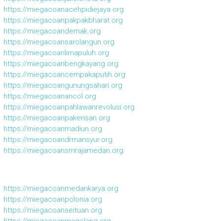
https://miegacoanacehpidiejaya.org
https://miegacoanpakpakbharat.org
https://miegacoandemak.org
https://miegacoansarolangun.org
https://miegacoanlimapuluh.org
https://miegacoanbengkayang.org
https://miegacoancempakaputih.org
https://miegacoangunungsahari.org
https://miegacoanancol.org
https://miegacoanpahlawanrevolusi.org
https://miegacoanpakerisan.org
https://miegacoanmadiun.org
https://miegacoandrmansyur.org
https://miegacoansmrajamedan.org
https://miegacoanmedankarya.org
https://miegacoanpolonia.org
https://miegacoanseituan.org