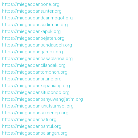
https://miegacoanbone.org
https://miegacoansunter.org
https://miegacoandaanmogot.org
https://miegacoansudirman.org
https://miegacoankapuk.org
https://miegacoanpejaten.org
https://miegacoanbandaaceh.org
https://miegacoangambir.org
https://miegacoancasablanca.org
https://miegacoancilandak.org
https://miegacoantomohon.org
https://miegacoanbitung.org
https://miegacoankepahiang.org
https://miegacoansitubondo.org
https://miegacoanbanyuwangijatim.org
https://miegacoanlahatsumsel.org
https://miegacoansumenep.org
https://miegacoanpati.org
https://miegacoanbantul.org
https://miegacoanbalangan.org