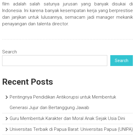
film adalah salah satunya jurusan yang banyak disukai di
Indonesia. Ini karena banyak kesempatan kerja yang berprestise
dan janjikan untuk lulusannya, semacam jadi manager mekanik
penayangan dan talenta director.
Search
Search
Recent Posts
Pentingnya Pendidikan Antikorupsi untuk Membentuk
Generasi Jujur dan Bertanggung Jawab
Guru Membentuk Karakter dan Moral Anak Sejak Usia Dini
Universitas Terbaik di Papua Barat: Universitas Papua (UNIPA)