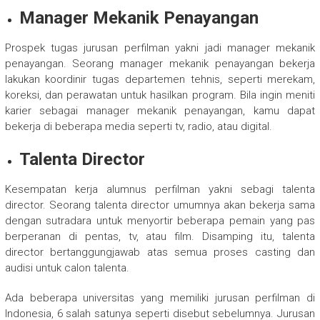
Manager Mekanik Penayangan
Prospek tugas jurusan perfilman yakni jadi manager mekanik
penayangan. Seorang manager mekanik penayangan bekerja
lakukan koordinir tugas departemen tehnis, seperti merekam,
koreksi, dan perawatan untuk hasilkan program. Bila ingin meniti
karier sebagai manager mekanik penayangan, kamu dapat
bekerja di beberapa media seperti tv, radio, atau digital.
Talenta Director
Kesempatan kerja alumnus perfilman yakni sebagi talenta
director. Seorang talenta director umumnya akan bekerja sama
dengan sutradara untuk menyortir beberapa pemain yang pas
berperanan di pentas, tv, atau film. Disamping itu, talenta
director bertanggungjawab atas semua proses casting dan
audisi untuk calon talenta.
Ada beberapa universitas yang memiliki jurusan perfilman di
Indonesia, 6 salah satunya seperti disebut sebelumnya. Jurusan