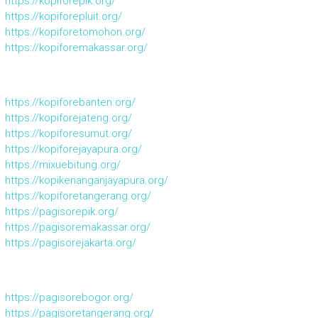
https://kopiforepik.org/
https://kopiforepluit.org/
https://kopiforetomohon.org/
https://kopiforemakassar.org/
https://kopiforebanten.org/
https://kopiforejateng.org/
https://kopiforesumut.org/
https://kopiforejayapura.org/
https://mixuebitung.org/
https://kopikenanganjayapura.org/
https://kopiforetangerang.org/
https://pagisorepik.org/
https://pagisoremakassar.org/
https://pagisorejakarta.org/
https://pagisorebogor.org/
https://pagisoretangerang.org/