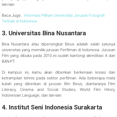
lain-lain.
Baca Juga :
Informasi Pilihan Universitas Jurusan Fotografi
Terbaik di Indonesia
3. Universitas Bina Nusantara
Bina Nusantara atau dipersingkat Binus adalah salah satunya
universitas yang memiliki jurusan Perfilman di Indonesia. Jurusan
Film yang dibuka pada 2010 ini sudah kantongi akreditasi A dari
BAN-PT.
Di kampus ini, kamu akan diberikan berkenaan kreasi dan
ketrampilan tehnis pada sektor perfilman. Ada beberapa mata
kuliah yang diberikan di jurusan film Binus, diantaranya Film
Literacy, Cinema and Social Studies, World Film Hitory,
Indonesian Language, dan lain-lain.
4. Institut Seni Indonesia Surakarta