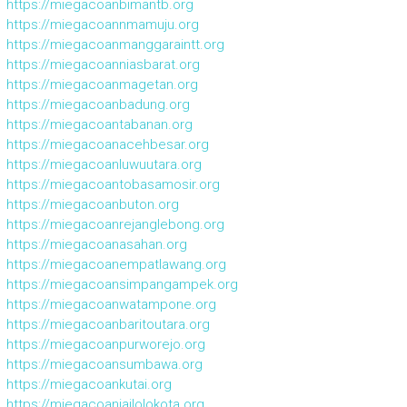
https://miegacoanbimantb.org
https://miegacoannmamuju.org
https://miegacoanmanggaraintt.org
https://miegacoanniasbarat.org
https://miegacoanmagetan.org
https://miegacoanbadung.org
https://miegacoantabanan.org
https://miegacoanacehbesar.org
https://miegacoanluwuutara.org
https://miegacoantobasamosir.org
https://miegacoanbuton.org
https://miegacoanrejanglebong.org
https://miegacoanasahan.org
https://miegacoanempatlawang.org
https://miegacoansimpangampek.org
https://miegacoanwatampone.org
https://miegacoanbaritoutara.org
https://miegacoanpurworejo.org
https://miegacoansumbawa.org
https://miegacoankutai.org
https://miegacoanjailolokota.org