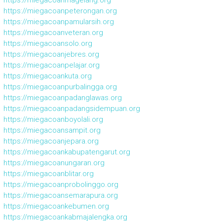
https://miegacoanmagelang.org
https://miegacoanpeterongan.org
https://miegacoanpamularsih.org
https://miegacoanveteran.org
https://miegacoansolo.org
https://miegacoanjebres.org
https://miegacoanpelajar.org
https://miegacoankuta.org
https://miegacoanpurbalingga.org
https://miegacoanpadanglawas.org
https://miegacoanpadangsidempuan.org
https://miegacoanboyolali.org
https://miegacoansampit.org
https://miegacoanjepara.org
https://miegacoankabupatengarut.org
https://miegacoanungaran.org
https://miegacoanblitar.org
https://miegacoanprobolinggo.org
https://miegacoansemarapura.org
https://miegacoankebumen.org
https://miegacoankabmajalengka.org