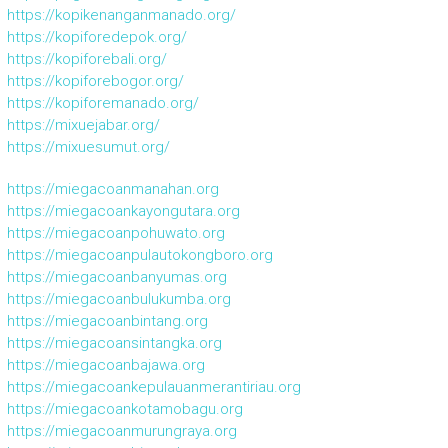
https://kopikenanganmanado.org/
https://kopiforedepok.org/
https://kopiforebali.org/
https://kopiforebogor.org/
https://kopiforemanado.org/
https://mixuejabar.org/
https://mixuesumut.org/
https://miegacoanmanahan.org
https://miegacoankayongutara.org
https://miegacoanpohuwato.org
https://miegacoanpulautokongboro.org
https://miegacoanbanyumas.org
https://miegacoanbulukumba.org
https://miegacoanbintang.org
https://miegacoansintangka.org
https://miegacoanbajawa.org
https://miegacoankepulauanmerantiriau.org
https://miegacoankotamobagu.org
https://miegacoanmurungraya.org