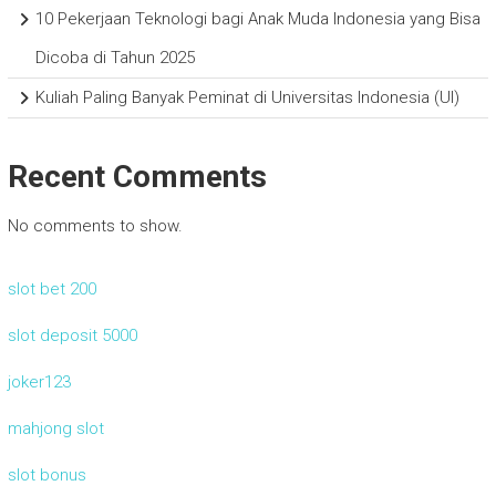
10 Pekerjaan Teknologi bagi Anak Muda Indonesia yang Bisa
Dicoba di Tahun 2025
Kuliah Paling Banyak Peminat di Universitas Indonesia (UI)
Recent Comments
No comments to show.
slot bet 200
slot deposit 5000
joker123
mahjong slot
slot bonus