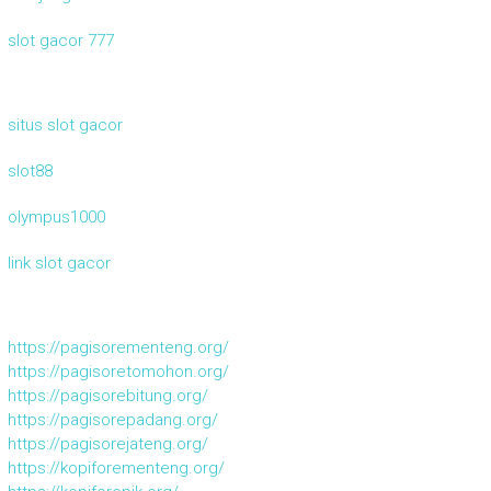
slot gacor 777
situs slot gacor
slot88
olympus1000
link slot gacor
https://pagisorementeng.org/
https://pagisoretomohon.org/
https://pagisorebitung.org/
https://pagisorepadang.org/
https://pagisorejateng.org/
https://kopiforementeng.org/